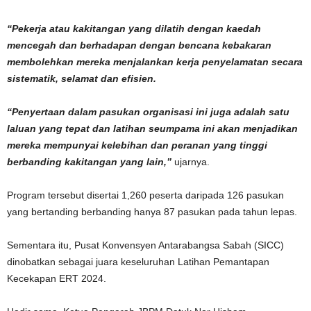
“Pekerja atau kakitangan yang dilatih dengan kaedah
mencegah dan berhadapan dengan bencana kebakaran
membolehkan mereka menjalankan kerja penyelamatan secara
sistematik, selamat dan efisien.
“Penyertaan dalam pasukan organisasi ini juga adalah satu
laluan yang tepat dan latihan seumpama ini akan menjadikan
mereka mempunyai kelebihan dan peranan yang tinggi
berbanding kakitangan yang lain,”
ujarnya.
Program tersebut disertai 1,260 peserta daripada 126 pasukan
yang bertanding berbanding hanya 87 pasukan pada tahun lepas.
Sementara itu, Pusat Konvensyen Antarabangsa Sabah (SICC)
dinobatkan sebagai juara keseluruhan Latihan Pemantapan
Kecekapan ERT 2024.