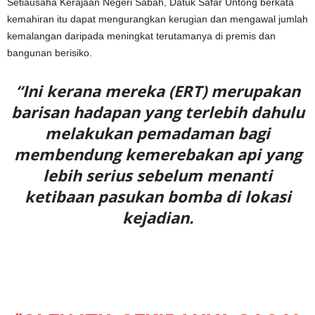
Setiausaha Kerajaan Negeri Sabah, Datuk Safar Untong berkata
kemahiran itu dapat mengurangkan kerugian dan mengawal jumlah
kemalangan daripada meningkat terutamanya di premis dan
bangunan berisiko.
“Ini kerana mereka (ERT) merupakan
barisan hadapan yang terlebih dahulu
melakukan pemadaman bagi
membendung kemerebakan api yang
lebih serius sebelum menanti
ketibaan pasukan bomba di lokasi
kejadian.