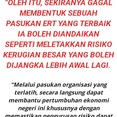
“OLEH ITU, SEKIRANYA GAGAL
MEMBENTUK SEBUAH
PASUKAN ERT YANG TERBAIK
IA BOLEH DIANDAIKAN
SEPERTI MELETAKKAN RISIKO
KERUGIAN BESAR YANG BOLEH
DIJANGKA LEBIH AWAL LAGI.
“Melalui pasukan organisasi yang
terlatih, secara langsung dapat
membantu pertumbuhan ekonomi
negeri ini khususnya dengan
memastikan pengurusan risiko dapat