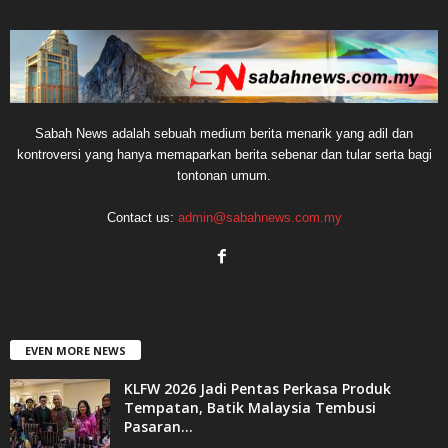
Sabah News adalah sebuah medium berita menarik yang adil dan
kontroversi yang hanya memaparkan berita sebenar dan tular serta bagi
tontonan umum.
Contact us:
admin@sabahnews.com.my
EVEN MORE NEWS
KLFW 2026 Jadi Pentas Perkasa Produk
Tempatan, Batik Malaysia Tembusi
Pasaran...