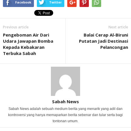
Facebook
Twitter
Previous article
Next article
Pengeboman Air Dari
Balai Cerap Al-Biruni
Udara Jawapan Bomba
Putatan Jadi Destinasi
Kepada Kebakaran
Pelancongan
Terbuka Sabah
Sabah News
Sabah News adalah sebuah medium berita yang menarik yang adil dan
kontroversi yang hanya memaparkan berita sebenar dan tular serta bagi
tontonan umum.