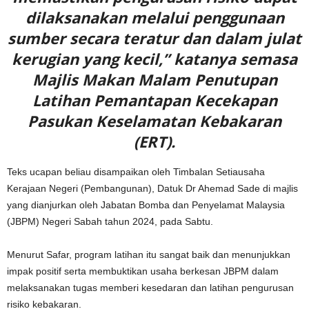
dilaksanakan melalui penggunaan
sumber secara teratur dan dalam julat
kerugian yang kecil,” katanya semasa
Majlis Makan Malam Penutupan
Latihan Pemantapan Kecekapan
Pasukan Keselamatan Kebakaran
(ERT).
Teks ucapan beliau disampaikan oleh Timbalan Setiausaha
Kerajaan Negeri (Pembangunan), Datuk Dr Ahemad Sade di majlis
yang dianjurkan oleh Jabatan Bomba dan Penyelamat Malaysia
(JBPM) Negeri Sabah tahun 2024, pada Sabtu.
Menurut Safar, program latihan itu sangat baik dan menunjukkan
impak positif serta membuktikan usaha berkesan JBPM dalam
melaksanakan tugas memberi kesedaran dan latihan pengurusan
risiko kebakaran.