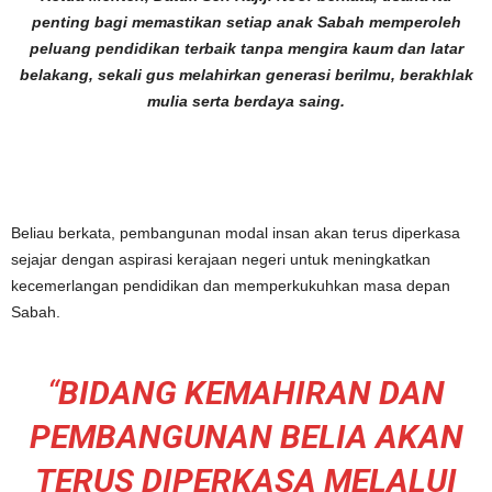
penting bagi memastikan setiap anak Sabah memperoleh
peluang pendidikan terbaik tanpa mengira kaum dan latar
belakang, sekali gus melahirkan generasi berilmu, berakhlak
mulia serta berdaya saing.
Beliau berkata, pembangunan modal insan akan terus diperkasa
sejajar dengan aspirasi kerajaan negeri untuk meningkatkan
kecemerlangan pendidikan dan memperkukuhkan masa depan
Sabah.
“
BIDANG KEMAHIRAN DAN
PEMBANGUNAN BELIA AKAN
TERUS DIPERKASA MELALUI