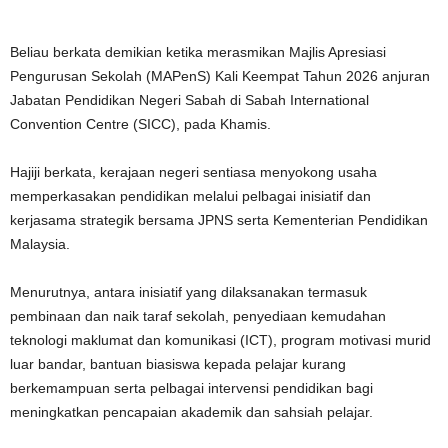
Beliau berkata demikian ketika merasmikan Majlis Apresiasi
Pengurusan Sekolah (MAPenS) Kali Keempat Tahun 2026 anjuran
Jabatan Pendidikan Negeri Sabah di Sabah International
Convention Centre (SICC), pada Khamis.
Hajiji berkata, kerajaan negeri sentiasa menyokong usaha
memperkasakan pendidikan melalui pelbagai inisiatif dan
kerjasama strategik bersama JPNS serta Kementerian Pendidikan
Malaysia.
Menurutnya, antara inisiatif yang dilaksanakan termasuk
pembinaan dan naik taraf sekolah, penyediaan kemudahan
teknologi maklumat dan komunikasi (ICT), program motivasi murid
luar bandar, bantuan biasiswa kepada pelajar kurang
berkemampuan serta pelbagai intervensi pendidikan bagi
meningkatkan pencapaian akademik dan sahsiah pelajar.