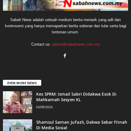
Sabah News adalah sebuah medium berita menarik yang adil dan
kontroversi yang hanya memaparkan berita sebenar dan tular serta bagi
tontonan umum.
Contact us:
admin@sabahnews.com.my
EVEN MORE NEWS
Kes SPRM: Ismail Sabri Didakwa Esok Di
Mahkamah Sesyen KL
06/08/2026
Shamsul Saman Jufazli, Dakwa Sebar Fitnah
Di Media Sosial