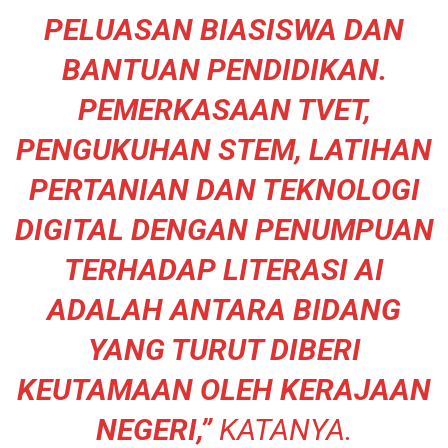
PELUASAN BIASISWA DAN
BANTUAN PENDIDIKAN.
PEMERKASAAN TVET,
PENGUKUHAN STEM, LATIHAN
PERTANIAN DAN TEKNOLOGI
DIGITAL DENGAN PENUMPUAN
TERHADAP LITERASI AI
ADALAH ANTARA BIDANG
YANG TURUT DIBERI
KEUTAMAAN OLEH KERAJAAN
NEGERI,”
KATANYA.