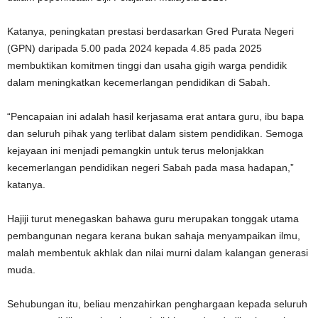
Katanya, peningkatan prestasi berdasarkan Gred Purata Negeri
(GPN) daripada 5.00 pada 2024 kepada 4.85 pada 2025
membuktikan komitmen tinggi dan usaha gigih warga pendidik
dalam meningkatkan kecemerlangan pendidikan di Sabah.
“Pencapaian ini adalah hasil kerjasama erat antara guru, ibu bapa
dan seluruh pihak yang terlibat dalam sistem pendidikan. Semoga
kejayaan ini menjadi pemangkin untuk terus melonjakkan
kecemerlangan pendidikan negeri Sabah pada masa hadapan,”
katanya.
Hajiji turut menegaskan bahawa guru merupakan tonggak utama
pembangunan negara kerana bukan sahaja menyampaikan ilmu,
malah membentuk akhlak dan nilai murni dalam kalangan generasi
muda.
Sehubungan itu, beliau menzahirkan penghargaan kepada seluruh