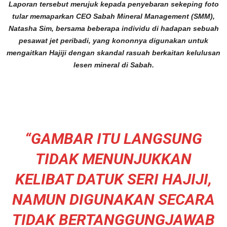
Laporan tersebut merujuk kepada penyebaran sekeping foto
tular memaparkan CEO Sabah Mineral Management (SMM),
Natasha Sim, bersama beberapa individu di hadapan sebuah
pesawat jet peribadi, yang kononnya digunakan untuk
mengaitkan Hajiji dengan skandal rasuah berkaitan kelulusan
lesen mineral di Sabah.
“GAMBAR ITU LANGSUNG
TIDAK MENUNJUKKAN
KELIBAT DATUK SERI HAJIJI,
NAMUN DIGUNAKAN SECARA
TIDAK BERTANGGUNGJAWAB