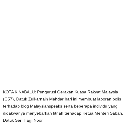
KOTA KINABALU: Pengerusi Gerakan Kuasa Rakyat Malaysia
(G57), Datuk Zulkarnain Mahdar hari ini membuat laporan polis
terhadap blog Malaysianspeaks serta beberapa individu yang
didakwanya menyebarkan fitnah terhadap Ketua Menteri Sabah,
Datuk Seri Hajiji Noor.