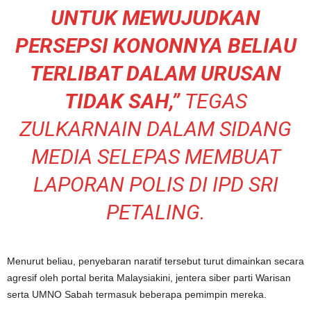
UNTUK MEWUJUDKAN
PERSEPSI KONONNYA BELIAU
TERLIBAT DALAM URUSAN
TIDAK SAH,”
TEGAS
ZULKARNAIN DALAM SIDANG
MEDIA SELEPAS MEMBUAT
LAPORAN POLIS DI IPD SRI
PETALING.
Menurut beliau, penyebaran naratif tersebut turut dimainkan secara
agresif oleh portal berita Malaysiakini, jentera siber parti Warisan
serta UMNO Sabah termasuk beberapa pemimpin mereka.