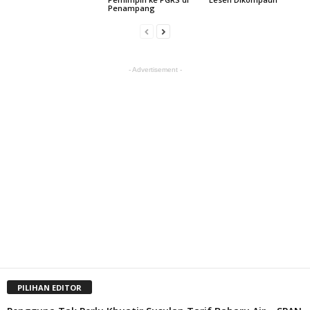
Penampang
- Advertisement -
PILIHAN EDITOR