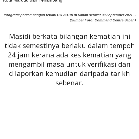
Kota Marudu dan Penampang.
Infografik perkembangan terkini COVID-19 di Sabah setakat 30 September 2021…
(Sumber Foto: Command Centre Sabah)
Masidi berkata bilangan kematian ini
tidak semestinya berlaku dalam tempoh
24 jam kerana ada kes kematian yang
mengambil masa untuk verifikasi dan
dilaporkan kemudian daripada tarikh
sebenar.