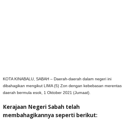
KOTA KINABALU, SABAH – Daerah-daerah dalam negeri ini
dibahagikan mengikut LIMA (5) Zon dengan kebebasan merentas
daerah bermula esok, 1 Oktober 2021 (Jumaat).
Kerajaan Negeri Sabah telah
membahagikannya seperti berikut: