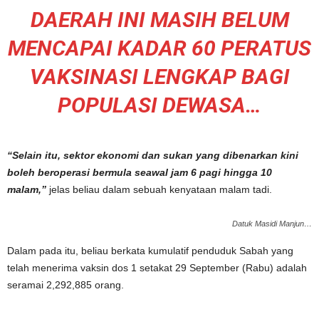
DAERAH INI MASIH BELUM
MENCAPAI KADAR 60 PERATUS
VAKSINASI LENGKAP BAGI
POPULASI DEWASA…
“Selain itu, sektor ekonomi dan sukan yang dibenarkan kini
boleh beroperasi bermula seawal jam 6 pagi hingga 10
malam,”
jelas beliau dalam sebuah kenyataan malam tadi.
Datuk Masidi Manjun…
Dalam pada itu, beliau berkata kumulatif penduduk Sabah yang
telah menerima vaksin dos 1 setakat 29 September (Rabu) adalah
seramai 2,292,885 orang.