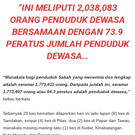
“INI MELIPUTI 2,038,083
ORANG PENDUDUK DEWASA
BERSAMAAN DENGAN 73.9
PERATUS JUMLAH PENDUDUK
DEWASA…
“Manakala bagi penduduk Sabah yang menerima dos lengkap
adalah seramai 1,773,611 orang. Daripada jumlah ini, seramai
1,773,407 orang atau 64.3 peratus adalah penduduk dewasa,”
beliau berkata.
Sebanyak 20 kes kematian dilaporkan hari ini iaitu lapan (8) kes di
Sandakan, empat (4) kes di Pitas, dua (2) kes di Papar dan Tawau
manakala masing-masing satu (1) kes di Kudat, Kinabatangan,