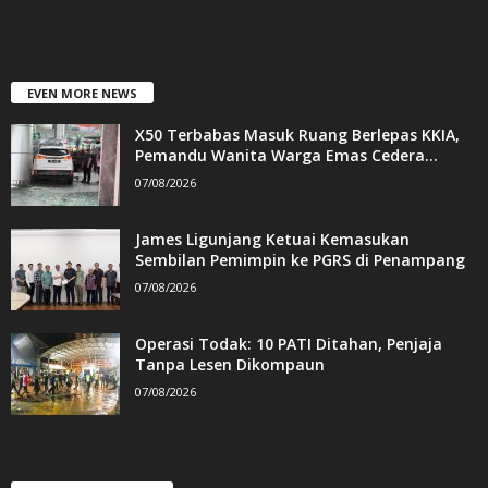
EVEN MORE NEWS
X50 Terbabas Masuk Ruang Berlepas KKIA,
Pemandu Wanita Warga Emas Cedera...
07/08/2026
James Ligunjang Ketuai Kemasukan
Sembilan Pemimpin ke PGRS di Penampang
07/08/2026
Operasi Todak: 10 PATI Ditahan, Penjaja
Tanpa Lesen Dikompaun
07/08/2026