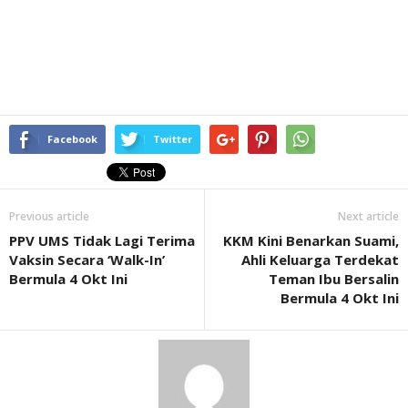
Facebook
Twitter
Previous article
Next article
PPV UMS Tidak Lagi Terima
KKM Kini Benarkan Suami,
Vaksin Secara ‘Walk-In’
Ahli Keluarga Terdekat
Bermula 4 Okt Ini
Teman Ibu Bersalin
Bermula 4 Okt Ini