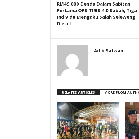
RM49,000 Denda Dalam Sabitan
Pertama OPS TIRIS 4.0 Sabah, Tiga
Individu Mengaku Salah Seleweng
Diesel
Adib Safwan
RELATED ARTICLES
MORE FROM AUTH