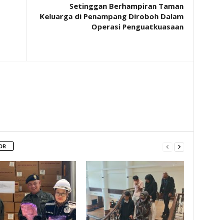
Setinggan Berhampiran Taman
Keluarga di Penampang Diroboh Dalam
Operasi Penguatkuasaan
OR