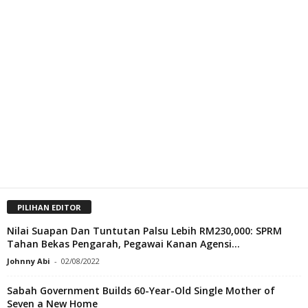
PILIHAN EDITOR
Nilai Suapan Dan Tuntutan Palsu Lebih RM230,000: SPRM
Tahan Bekas Pengarah, Pegawai Kanan Agensi...
Johnny Abi
-
02/08/2022
Sabah Government Builds 60-Year-Old Single Mother of
Seven a New Home