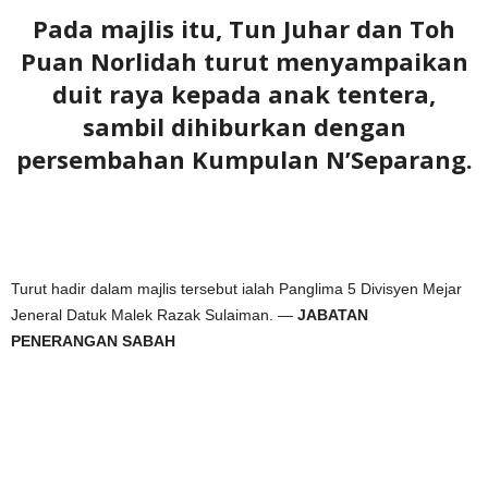
Pada majlis itu, Tun Juhar dan Toh
Puan Norlidah turut menyampaikan
duit raya kepada anak tentera,
sambil dihiburkan dengan
persembahan Kumpulan N’Separang.
Turut hadir dalam majlis tersebut ialah Panglima 5 Divisyen Mejar
Jeneral Datuk Malek Razak Sulaiman. —
JABATAN
PENERANGAN SABAH