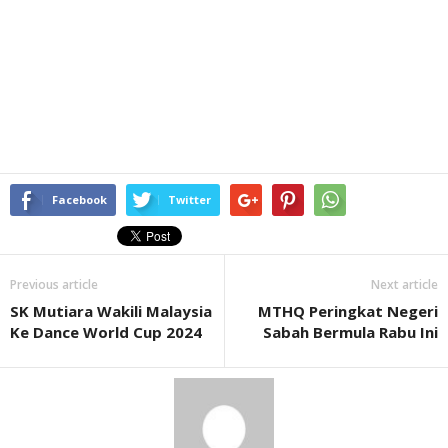
Facebook
Twitter
Previous article
Next article
SK Mutiara Wakili Malaysia
MTHQ Peringkat Negeri
Ke Dance World Cup 2024
Sabah Bermula Rabu Ini