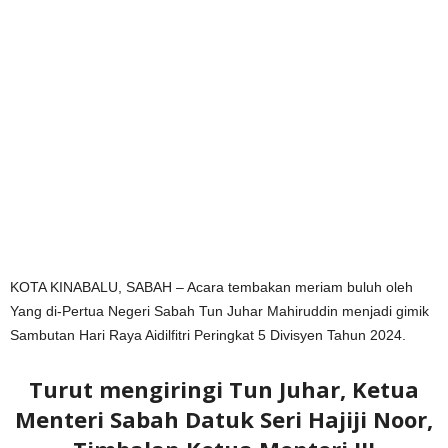
KOTA KINABALU, SABAH – Acara tembakan meriam buluh oleh
Yang di-Pertua Negeri Sabah Tun Juhar Mahiruddin menjadi gimik
Sambutan Hari Raya Aidilfitri Peringkat 5 Divisyen Tahun 2024.
Turut mengiringi Tun Juhar, Ketua
Menteri Sabah Datuk Seri Hajiji Noor,