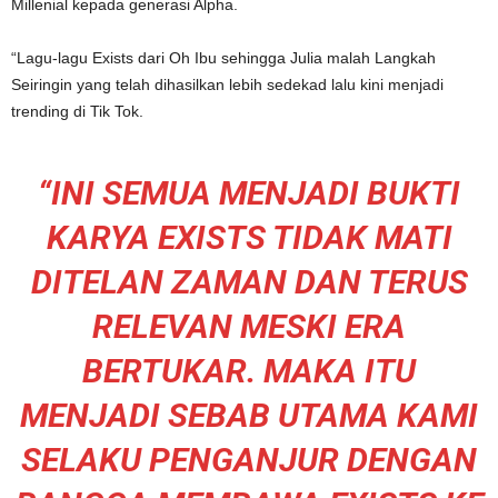
Millenial kepada generasi Alpha.
“Lagu-lagu Exists dari Oh Ibu sehingga Julia malah Langkah
Seiringin yang telah dihasilkan lebih sedekad lalu kini menjadi
trending di Tik Tok.
“INI SEMUA MENJADI BUKTI
KARYA EXISTS TIDAK MATI
DITELAN ZAMAN DAN TERUS
RELEVAN MESKI ERA
BERTUKAR. MAKA ITU
MENJADI SEBAB UTAMA KAMI
SELAKU PENGANJUR DENGAN