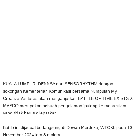
KUALA LUMPUR: DENNSA dan SENSORHYTHM dengan
sokongan Kementerian Komunikasi bersama Kumpulan My
Creative Ventures akan menganjurkan BATTLE OF TIME EXISTS X
MASDO merupakan sebuah pengalaman ‘pulang ke masa silam’
yang tidak harus dilepaskan.
Battle ini dijadual berlangsung di Dewan Merdeka, WTCKL pada 10
November 2024 jam 8 malam.