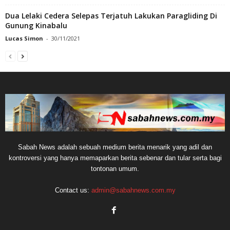
Dua Lelaki Cedera Selepas Terjatuh Lakukan Paragliding Di
Gunung Kinabalu
Lucas Simon
-
30/11/2021
Sabah News adalah sebuah medium berita menarik yang adil dan
kontroversi yang hanya memaparkan berita sebenar dan tular serta bagi
tontonan umum.
Contact us:
admin@sabahnews.com.my