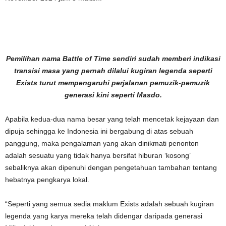
Pemilihan nama Battle of Time sendiri sudah memberi indikasi
transisi masa yang pernah dilalui kugiran legenda seperti
Exists turut mempengaruhi perjalanan pemuzik-pemuzik
generasi kini seperti Masdo.
Apabila kedua-dua nama besar yang telah mencetak kejayaan dan
dipuja sehingga ke Indonesia ini bergabung di atas sebuah
panggung, maka pengalaman yang akan dinikmati penonton
adalah sesuatu yang tidak hanya bersifat hiburan ‘kosong’
sebaliknya akan dipenuhi dengan pengetahuan tambahan tentang
hebatnya pengkarya lokal.
“Seperti yang semua sedia maklum Exists adalah sebuah kugiran
legenda yang karya mereka telah didengar daripada generasi