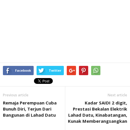
Facebook
Twitter
Previous article
Next article
Remaja Perempuan Cuba
Kadar SAIDI 2 digit,
Bunuh Diri, Terjun Dari
Prestasi Bekalan Elektrik
Bangunan di Lahad Datu
Lahad Datu, Kinabatangan,
Kunak Memberangsangkan