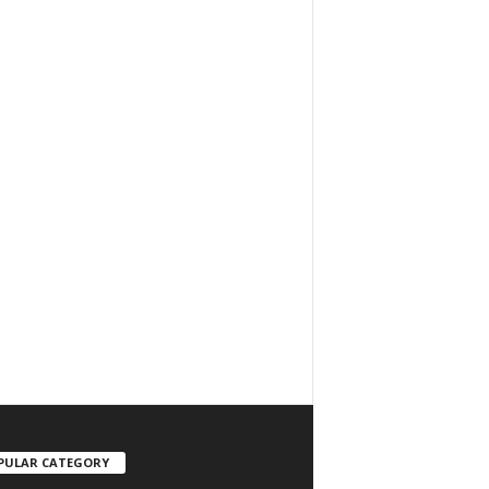
PULAR CATEGORY