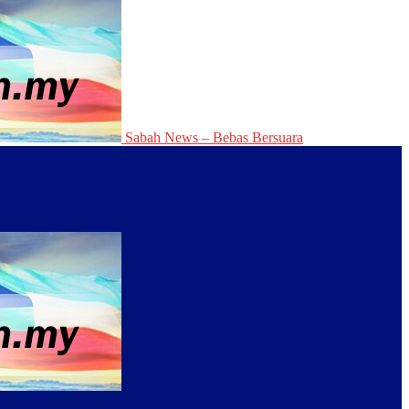
Sabah News – Bebas Bersuara