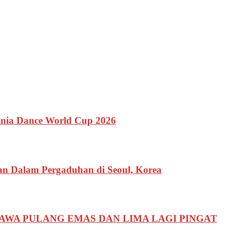
unia Dance World Cup 2026
an Dalam Pergaduhan di Seoul, Korea
AWA PULANG EMAS DAN LIMA LAGI PINGAT