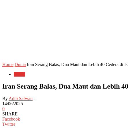
Home
Dunia
Iran Serang Balas, Dua Maut dan Lebih 40 Cedera di Is
Dunia
Iran Serang Balas, Dua Maut dan Lebih 40
By
Adib Safwan
-
14/06/2025
0
SHARE
Facebook
Twitter