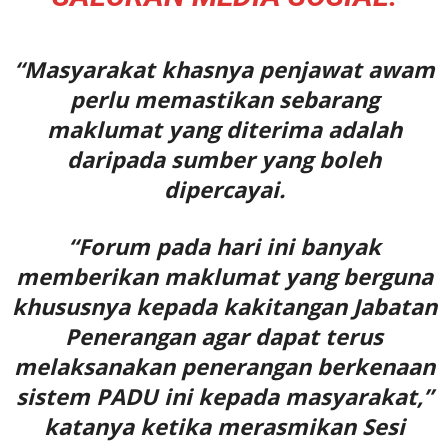
“Masyarakat khasnya penjawat awam
perlu memastikan sebarang
maklumat yang diterima adalah
daripada sumber yang boleh
dipercayai.
“Forum pada hari ini banyak
memberikan maklumat yang berguna
khususnya kepada kakitangan Jabatan
Penerangan agar dapat terus
melaksanakan penerangan berkenaan
sistem PADU ini kepada masyarakat,”
katanya ketika merasmikan Sesi