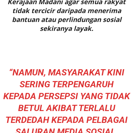
Kerajaan Madani agar semua rakyat
tidak tercicir daripada menerima
bantuan atau perlindungan sosial
sekiranya layak.
“NAMUN, MASYARAKAT KINI
SERING TERPENGARUH
KEPADA PERSEPSI YANG TIDAK
BETUL AKIBAT TERLALU
TERDEDAH KEPADA PELBAGAI
SALURAN MEDIA SOSIAL.