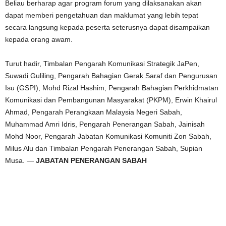
Beliau berharap agar program forum yang dilaksanakan akan
dapat memberi pengetahuan dan maklumat yang lebih tepat
secara langsung kepada peserta seterusnya dapat disampaikan
kepada orang awam.
Turut hadir, Timbalan Pengarah Komunikasi Strategik JaPen,
Suwadi Guliling, Pengarah Bahagian Gerak Saraf dan Pengurusan
Isu (GSPI), Mohd Rizal Hashim, Pengarah Bahagian Perkhidmatan
Komunikasi dan Pembangunan Masyarakat (PKPM), Erwin Khairul
Ahmad, Pengarah Perangkaan Malaysia Negeri Sabah,
Muhammad Amri Idris, Pengarah Penerangan Sabah, Jainisah
Mohd Noor, Pengarah Jabatan Komunikasi Komuniti Zon Sabah,
Milus Alu dan Timbalan Pengarah Penerangan Sabah, Supian
Musa. —
JABATAN PENERANGAN SABAH