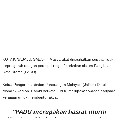
KOTA KINABALU, SABAH – Masyarakat dinasihatkan supaya tidak
terpengaruh dengan persepsi negatif berkaitan sistem Pangkalan
Data Utama (PADU).
Ketua Pengarah Jabatan Penerangan Malaysia (JaPen) Datuk
Mohd Sukari Ab. Hamid berkata, PADU merupakan wadah daripada
kerajaan untuk membantu rakyat.
“PADU merupakan hasrat murni