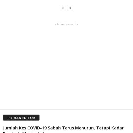
- Advertisement -
PILIHAN EDITOR
Jumlah Kes COVID-19 Sabah Terus Menurun, Tetapi Kadar