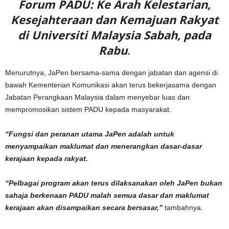
Forum PADU: Ke Arah Kelestarian,
Kesejahteraan dan Kemajuan Rakyat
di Universiti Malaysia Sabah, pada
Rabu
.
Menurutnya, JaPen bersama-sama dengan jabatan dan agensi di
bawah Kementerian Komunikasi akan terus bekerjasama dengan
Jabatan Perangkaan Malaysia dalam menyebar luas dan
mempromosikan sistem PADU kepada masyarakat.
“Fungsi dan peranan utama JaPen adalah untuk
menyampaikan maklumat dan menerangkan dasar-dasar
kerajaan kepada rakyat.
“Pelbagai program akan terus dilaksanakan oleh JaPen bukan
sahaja berkenaan PADU malah semua dasar dan maklumat
kerajaan akan disampaikan secara bersasar,”
tambahnya.