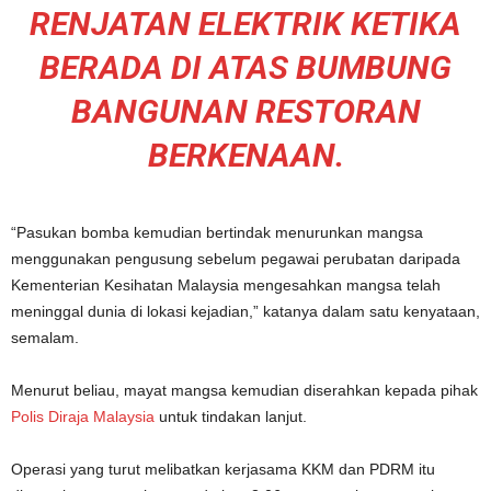
RENJATAN ELEKTRIK KETIKA
BERADA DI ATAS BUMBUNG
BANGUNAN RESTORAN
BERKENAAN.
“Pasukan bomba kemudian bertindak menurunkan mangsa
menggunakan pengusung sebelum pegawai perubatan daripada
Kementerian Kesihatan Malaysia mengesahkan mangsa telah
meninggal dunia di lokasi kejadian,” katanya dalam satu kenyataan,
semalam.
Menurut beliau, mayat mangsa kemudian diserahkan kepada pihak
Polis Diraja Malaysia
untuk tindakan lanjut.
Operasi yang turut melibatkan kerjasama KKM dan PDRM itu