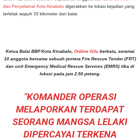
dan Penyelamat Kota Kinabalu
digerakkan ke lokasi kejadian yang
terletak sejauh 33 kilometer dari balai.
Ketua Balai BBP Kota Kinabalu,
Ordine Gilu
berkata, seramai
10 anggota bersama sebuah jentera Fire Rescue Tender (FRT)
dan unit Emergency Medical Rescue Services (EMRS) tiba di
lokasi pada jam 2.50 petang.
“
KOMANDER OPERASI
MELAPORKAN TERDAPAT
SEORANG MANGSA LELAKI
DIPERCAYAI TERKENA