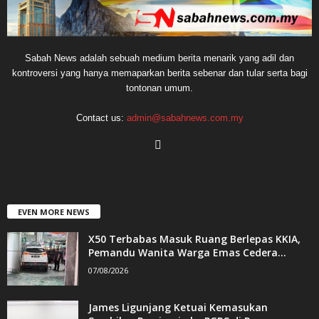
Sabah News adalah sebuah medium berita menarik yang adil dan
kontroversi yang hanya memaparkan berita sebenar dan tular serta bagi
tontonan umum.
Contact us:
admin@sabahnews.com.my
EVEN MORE NEWS
X50 Terbabas Masuk Ruang Berlepas KKIA,
Pemandu Wanita Warga Emas Cedera...
07/08/2026
James Ligunjang Ketuai Kemasukan