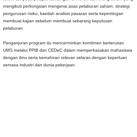
mengikuti perkongsian mengenai asas pelaburan saham, strategi
pengurusan risiko, kaedah analisis pasaran serta kepentingan
membuat kajian sebelum membuat sebarang keputusan
pelaburan.
Penganjuran program itu mencerminkan komitmen berterusan
UMS melalui PPIB dan CEDeC dalam memperkasakan mahasiswa
dengan ilmu serta kemahiran relevan selaras dengan keperluan
semasa industri dan dunia pekerjaan.