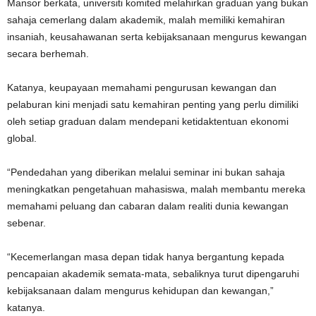
Mansor berkata, universiti komited melahirkan graduan yang bukan
sahaja cemerlang dalam akademik, malah memiliki kemahiran
insaniah, keusahawanan serta kebijaksanaan mengurus kewangan
secara berhemah.
Katanya, keupayaan memahami pengurusan kewangan dan
pelaburan kini menjadi satu kemahiran penting yang perlu dimiliki
oleh setiap graduan dalam mendepani ketidaktentuan ekonomi
global.
“Pendedahan yang diberikan melalui seminar ini bukan sahaja
meningkatkan pengetahuan mahasiswa, malah membantu mereka
memahami peluang dan cabaran dalam realiti dunia kewangan
sebenar.
“Kecemerlangan masa depan tidak hanya bergantung kepada
pencapaian akademik semata-mata, sebaliknya turut dipengaruhi
kebijaksanaan dalam mengurus kehidupan dan kewangan,”
katanya.