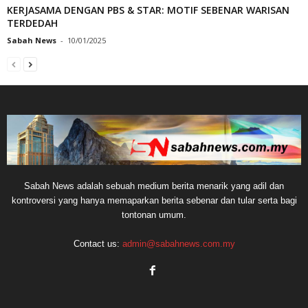
KERJASAMA DENGAN PBS & STAR: MOTIF SEBENAR WARISAN
TERDEDAH
Sabah News
-
10/01/2025
Sabah News adalah sebuah medium berita menarik yang adil dan
kontroversi yang hanya memaparkan berita sebenar dan tular serta bagi
tontonan umum.
Contact us:
admin@sabahnews.com.my