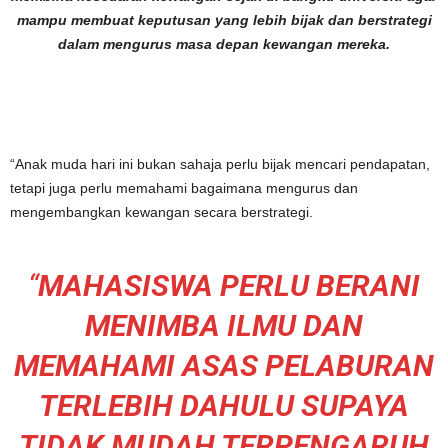
mampu membuat keputusan yang lebih bijak dan berstrategi
dalam mengurus masa depan kewangan mereka.
“Anak muda hari ini bukan sahaja perlu bijak mencari pendapatan,
tetapi juga perlu memahami bagaimana mengurus dan
mengembangkan kewangan secara berstrategi.
“
MAHASISWA PERLU BERANI
MENIMBA ILMU DAN
MEMAHAMI ASAS PELABURAN
TERLEBIH DAHULU SUPAYA
TIDAK MUDAH TERPENGARUH