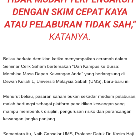
DENGAN SKIM CEPAT KAYA
ATAU PELABURAN TIDAK SAH,”
KATANYA.
Beliau berkata demikian ketika menyampaikan ceramah dalam
Seminar Celik Saham bertemakan “Dari Kampus ke Bursa:
Membina Masa Depan Kewangan Anda” yang berlangsung di
Dewan Kuliah 1, Universiti Malaysia Sabah (UMS), baru-baru ini.
Menurut beliau, pasaran saham bukan sekadar medium pelaburan,
malah berfungsi sebagai platform pendidikan kewangan yang
mampu membentuk disiplin, pengurusan risiko dan perancangan
kewangan jangka panjang.
Sementara itu, Naib Canselor UMS, Profesor Datuk Dr. Kasim Haji