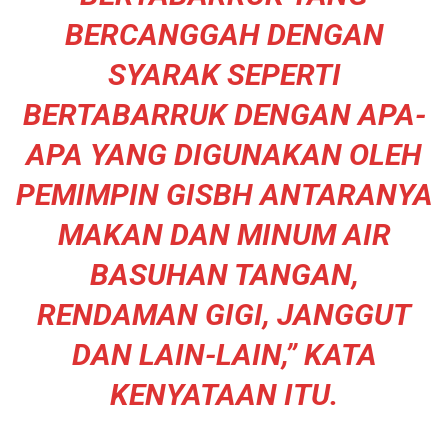
BERCANGGAH DENGAN
SYARAK SEPERTI
BERTABARRUK DENGAN APA-
APA YANG DIGUNAKAN OLEH
PEMIMPIN GISBH ANTARANYA
MAKAN DAN MINUM AIR
BASUHAN TANGAN,
RENDAMAN GIGI, JANGGUT
DAN LAIN-LAIN,” KATA
KENYATAAN ITU.