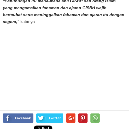
“Sehubungan itu mana-mana ahli GISBH dan orang Islam
yang mengamalkan fahaman dan ajaran GISBH wajib
bertaubat serta meninggalkan fahaman dan ajaran itu dengan
segera,”
katanya.
Facebook
Twitter