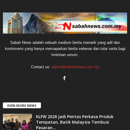
Sabah News adalah sebuah medium berita menarik yang adil dan
kontroversi yang hanya memaparkan berita sebenar dan tular serta bagi
tontonan umum.
Contact us:
admin@sabahnews.com.my
EVEN MORE NEWS
KLFW 2026 Jadi Pentas Perkasa Produk
Tempatan, Batik Malaysia Tembusi
Pasaran...