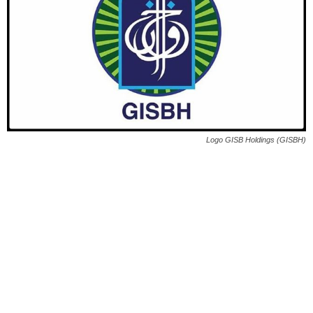
Logo GISB Holdings (GISBH)