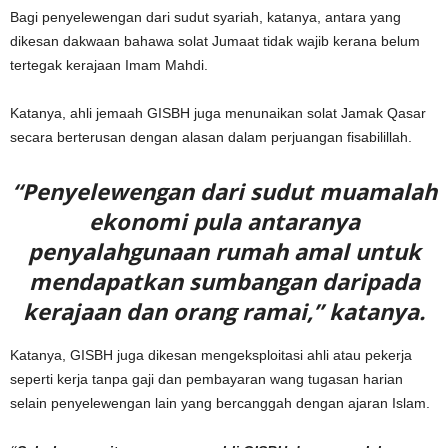
Bagi penyelewengan dari sudut syariah, katanya, antara yang
dikesan dakwaan bahawa solat Jumaat tidak wajib kerana belum
tertegak kerajaan Imam Mahdi.
Katanya, ahli jemaah GISBH juga menunaikan solat Jamak Qasar
secara berterusan dengan alasan dalam perjuangan fisabilillah.
“Penyelewengan dari sudut muamalah
ekonomi pula antaranya
penyalahgunaan rumah amal untuk
mendapatkan sumbangan daripada
kerajaan dan orang ramai,” katanya.
Katanya, GISBH juga dikesan mengeksploitasi ahli atau pekerja
seperti kerja tanpa gaji dan pembayaran wang tugasan harian
selain penyelewengan lain yang bercanggah dengan ajaran Islam.