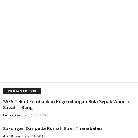
PILIHAN EDITOR
SAFA Tekad Kembalikan Kegemilangan Bola Sepak Wanita
Sabah – Bung
Lucas Simon
-
18/05/2021
Sokongan Daripada Rumah Buat Thanabalan
Arif Razali
-
28/08/2017