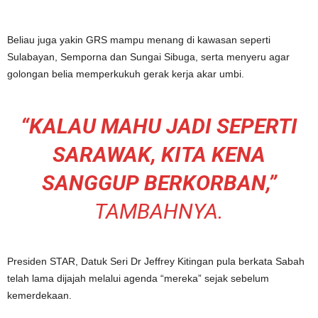
Beliau juga yakin GRS mampu menang di kawasan seperti
Sulabayan, Semporna dan Sungai Sibuga, serta menyeru agar
golongan belia memperkukuh gerak kerja akar umbi.
“KALAU MAHU JADI SEPERTI
SARAWAK, KITA KENA
SANGGUP BERKORBAN,”
TAMBAHNYA.
Presiden STAR, Datuk Seri Dr Jeffrey Kitingan pula berkata Sabah
telah lama dijajah melalui agenda “mereka” sejak sebelum
kemerdekaan.