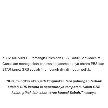
KOTA KINABALU: Pemangku Presiden PBS, Datuk Seri Joachim
Gunsalam menegaskan bahawa kerjasama hanya antara PBS dan
STAR tanpa GRS seolah ‘membunuh diri’ di medan politik.
“Kita mungkin akan jadi kingmaker, tapi gabungan terbaik
adalah GRS kerana ia sepenuhnya tempatan. Kalau GRS
kalah, pihak lain akan terus kuasai Sabah,”
katanya.