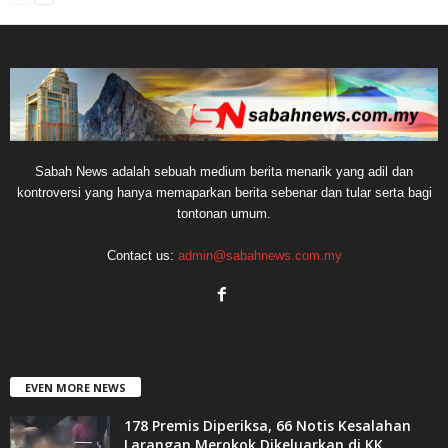
Sabah News adalah sebuah medium berita menarik yang adil dan
kontroversi yang hanya memaparkan berita sebenar dan tular serta bagi
tontonan umum.
Contact us:
admin@sabahnews.com.my
EVEN MORE NEWS
178 Premis Diperiksa, 66 Notis Kesalahan
Larangan Merokok Dikeluarkan di KK