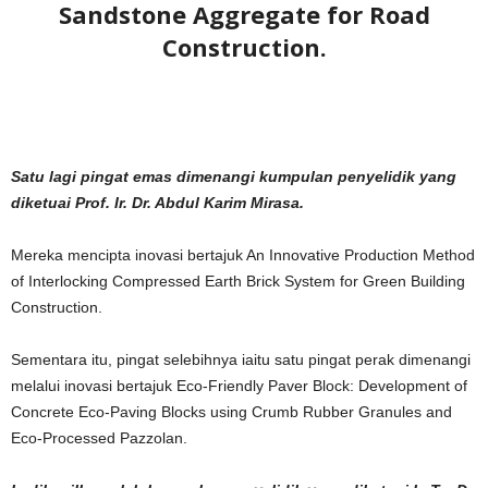
Sandstone Aggregate for Road
Construction.
Satu lagi pingat emas dimenangi kumpulan penyelidik yang
diketuai Prof. Ir. Dr. Abdul Karim Mirasa.
Mereka mencipta inovasi bertajuk An Innovative Production Method
of Interlocking Compressed Earth Brick System for Green Building
Construction.
Sementara itu, pingat selebihnya iaitu satu pingat perak dimenangi
melalui inovasi bertajuk Eco-Friendly Paver Block: Development of
Concrete Eco-Paving Blocks using Crumb Rubber Granules and
Eco-Processed Pazzolan.