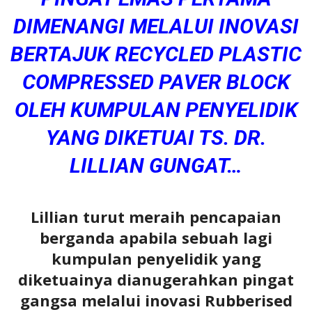
DIMENANGI MELALUI INOVASI
BERTAJUK RECYCLED PLASTIC
COMPRESSED PAVER BLOCK
OLEH KUMPULAN PENYELIDIK
YANG DIKETUAI TS. DR.
LILLIAN GUNGAT…
Lillian turut meraih pencapaian
berganda apabila sebuah lagi
kumpulan penyelidik yang
diketuainya dianugerahkan pingat
gangsa melalui inovasi Rubberised