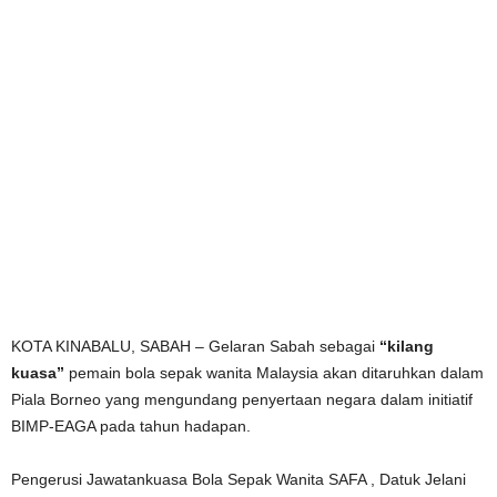
KOTA KINABALU, SABAH – Gelaran Sabah sebagai
“kilang
kuasa”
pemain bola sepak wanita Malaysia akan ditaruhkan dalam
Piala Borneo yang mengundang penyertaan negara dalam initiatif
BIMP-EAGA pada tahun hadapan.
Pengerusi Jawatankuasa Bola Sepak Wanita SAFA , Datuk Jelani