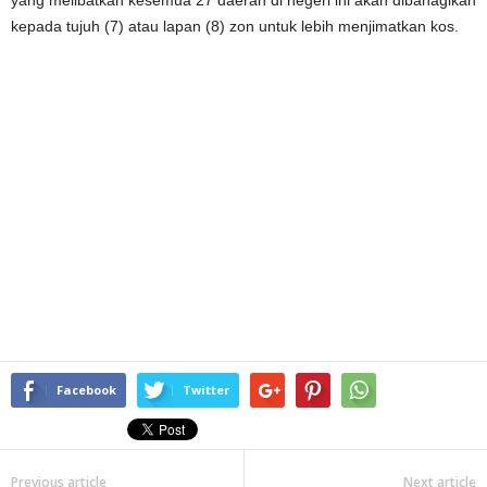
yang melibatkan kesemua 27 daerah di negeri ini akan dibahagikan
kepada tujuh (7) atau lapan (8) zon untuk lebih menjimatkan kos.
Facebook
Twitter
Previous article
Next article