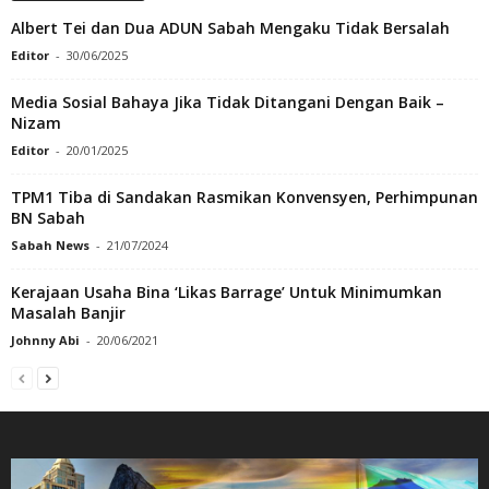
Albert Tei dan Dua ADUN Sabah Mengaku Tidak Bersalah
Editor
-
30/06/2025
Media Sosial Bahaya Jika Tidak Ditangani Dengan Baik –
Nizam
Editor
-
20/01/2025
TPM1 Tiba di Sandakan Rasmikan Konvensyen, Perhimpunan
BN Sabah
Sabah News
-
21/07/2024
Kerajaan Usaha Bina ‘Likas Barrage’ Untuk Minimumkan
Masalah Banjir
Johnny Abi
-
20/06/2021