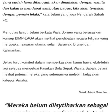
yang sudah lama ditangguh akan dimulakan dengan wanita
dan kalau ia mendapat sambutan bagus, kita akan teruskan
dengan pemain lelaki,”
kata Jelani yang juga Pengarah Sabah
FC.
Mengulas lanjut, Jelani berkata Piala Borneo yang berasaskan
konsep BIMP-EAGA akan melihat penglibatan negara Filipina yang
merupakan sasaran utama, selain Sarawak, Brunei dan
Kalimantan.
Beliau turut komited dalam memperkasakan kaum hawa lebih-lebih
lagi selepas mengetuai Pasukan Bola Sepak Wanita Sabah. Jelani
melihat potensi mereka yang sebenarnya melebihi kelayakan
kategori Amatur.
Datuk Jelani Hamdan…
“Mereka belum diisytiharkan sebagai