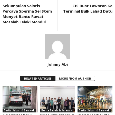
Sekumpulan Saintis
CIS Buat Lawatan Ke
Percaya Sperma Sel Stem
Terminal Bulk Lahad Datu
Monyet Bantu Rawat
Masalah Lelaki Mandul
Johnny Abi
RELATED ARTICLES
MORE FROM AUTHOR
Berita Sabah & Sarawak
Berita Sabah & Sarawak
Berita Sabah & Sarawak
X50 Terbabas Masuk
James Ligunjang Ketuai
Operasi Todak: 10 PATI