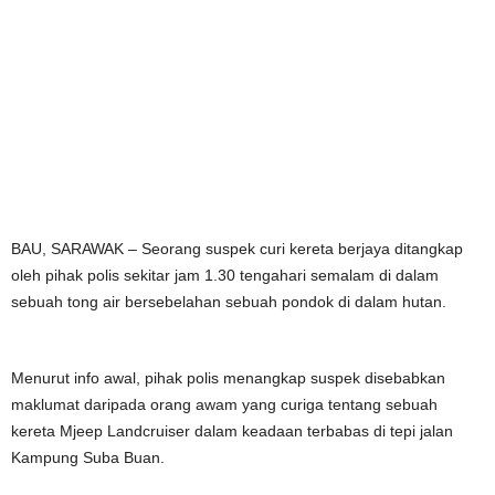
BAU, SARAWAK – Seorang suspek curi kereta berjaya ditangkap
oleh pihak polis sekitar jam 1.30 tengahari semalam di dalam
sebuah tong air bersebelahan sebuah pondok di dalam hutan.
Menurut info awal, pihak polis menangkap suspek disebabkan
maklumat daripada orang awam yang curiga tentang sebuah
kereta Mjeep Landcruiser dalam keadaan terbabas di tepi jalan
Kampung Suba Buan.