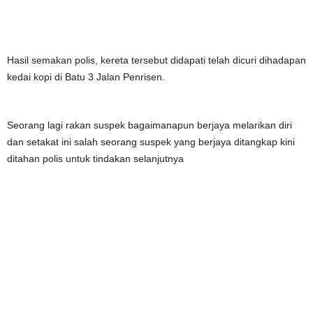
Hasil semakan polis, kereta tersebut didapati telah dicuri dihadapan
kedai kopi di Batu 3 Jalan Penrisen.
Seorang lagi rakan suspek bagaimanapun berjaya melarikan diri
dan setakat ini salah seorang suspek yang berjaya ditangkap kini
ditahan polis untuk tindakan selanjutnya