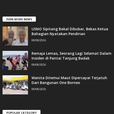
EVEN MORE NEWS
USNO Sipitang Bakal Dibubar, Bekas Ketua
Bahagian Nyatakan Pendirian
08/08/2026
Remaja Lemas, Seorang Lagi Selamat Dalam
Insiden di Pantai Tanjung Badak
08/08/2026
Wanita Ditemui Maut Dipercayai Terjatuh
Dari Bangunan One Borneo
08/08/2026
POPULAR CATEGORY