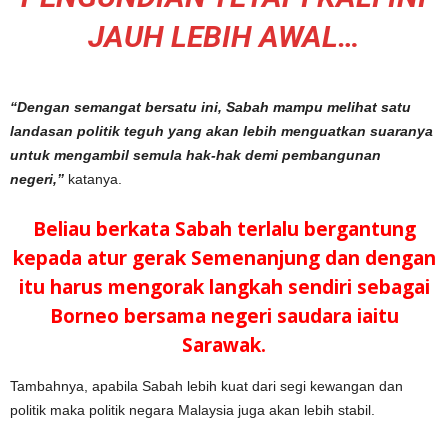
JAUH LEBIH AWAL…
“Dengan semangat bersatu ini, Sabah mampu melihat satu
landasan politik teguh yang akan lebih menguatkan suaranya
untuk mengambil semula hak-hak demi pembangunan
negeri,”
katanya.
Beliau berkata Sabah terlalu bergantung
kepada atur gerak Semenanjung dan dengan
itu harus mengorak langkah sendiri sebagai
Borneo bersama negeri saudara iaitu
Sarawak.
Tambahnya, apabila Sabah lebih kuat dari segi kewangan dan
politik maka politik negara Malaysia juga akan lebih stabil.