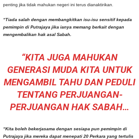
penting jika tidak mahukan negeri ini terus dianaktirikan.
“Tiada salah dengan membangkitkan isu-isu sensitif kepada
pemimpin di Putrajaya jika ianya memang berkait dengan
mengembalikan hak asal Sabah.
“KITA JUGA MAHUKAN
GENERASI MUDA KITA UNTUK
MENGAMBIL TAHU DAN PEDULI
TENTANG PERJUANGAN-
PERJUANGAN HAK SABAH…
“Kita boleh bekerjasama dengan sesiapa pun pemimpin di
Putrajaya jika mereka dapat menepati 20 Perkara yang tertulis