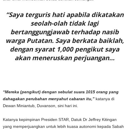
“Saya terguris hati apabila dikatakan
seolah-olah tidak lagi
bertanggungjawab terhadap nasib
warga Putatan. Saya berkata baiklah,
dengan syarat 1,000 pengikut saya
akan meneruskan perjuangan…
“Mereka (pengikut) dengan sebulat suara 1015 orang yang
dahagakan perubahan menyahut cabaran itu,”
katanya di
Dewan Miniantub, Duvanson, sini hari ini.
Katanya kepimpinan Presiden STAR, Datuk Dr Jeffrey Kitingan
yang memperjuangkan untuk lebih kuasa autonomi kepada Sabah