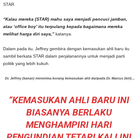
STAR.
“Kalau mereka (STAR) mahu saya menjadi pencuci jamban,
atau ‘office boy’ itu terpulang kepada bagaimana mereka
melihat harga diri saya,”
katanya.
Dalam pada itu, Jeffrey gembira dengan kemasukan ahli baru itu
sambil berkata STAR dalam perjalanannya untuk menjadi parti
politik yang lebih kukuh.
Dr. Jeffrey (kanan) menerima borang kemasukan ahli daripada Dr. Marcus (kiri)…
“KEMASUKAN AHLI BARU INI
BIASANYA BERLAKU
MENGHAMPIRI HARI
PENGUNDIAN TETAPI KALI INI