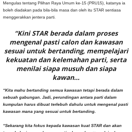
Mengulas tentang Pilihan Raya Umum ke-15 (PRU15), katanya ia
boleh diadakan pada bila-bila masa dan oleh itu STAR sentiasa
menggerakkan jentera parti.
“Kini STAR berada dalam proses
mengenal pasti calon dan kawasan
sesuai untuk bertanding, mempelajari
kekuatan dan kelemahan parti, serta
menilai siapa musuh dan siapa
kawan…
“Kita mahu bertanding semua kawasan tetapi berada dalam
sebuah gabungan. Jadi, perundingan antara parti dalam
kumpulan harus dibuat terlebuh dahulu untuk mengenal pasti
kawasan mana yang sesuai untuk bertanding.
“Sekarang kita fokus kepada kawasan kuat STAR dan akan