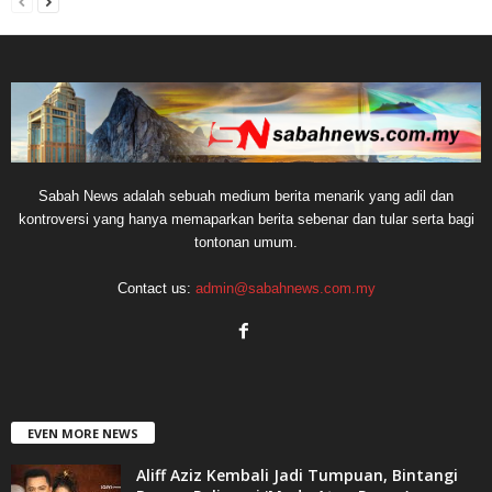
Sabah News adalah sebuah medium berita menarik yang adil dan
kontroversi yang hanya memaparkan berita sebenar dan tular serta bagi
tontonan umum.
Contact us:
admin@sabahnews.com.my
EVEN MORE NEWS
Aliff Aziz Kembali Jadi Tumpuan, Bintangi