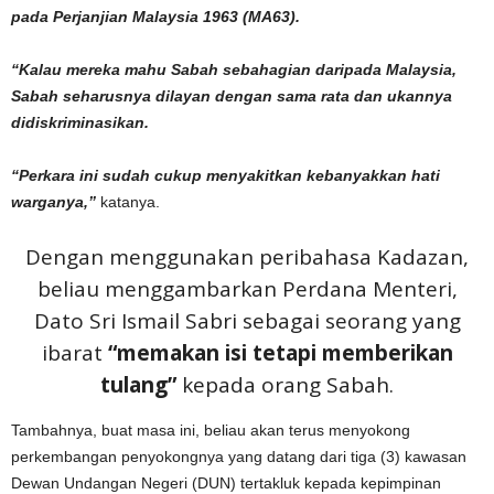
pada Perjanjian Malaysia 1963 (MA63).
“Kalau mereka mahu Sabah sebahagian daripada Malaysia,
Sabah seharusnya dilayan dengan sama rata dan ukannya
didiskriminasikan.
“Perkara ini sudah cukup menyakitkan kebanyakkan hati
warganya,”
katanya.
Dengan menggunakan peribahasa Kadazan,
beliau menggambarkan Perdana Menteri,
Dato Sri Ismail Sabri sebagai seorang yang
ibarat
“memakan isi tetapi memberikan
tulang”
kepada orang Sabah.
Tambahnya, buat masa ini, beliau akan terus menyokong
perkembangan penyokongnya yang datang dari tiga (3) kawasan
Dewan Undangan Negeri (DUN) tertakluk kepada kepimpinan