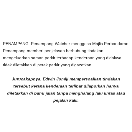
PENAMPANG: Penampang Watcher menggesa Majlis Perbandaran
Penampang memberi penjelasan berhubung tindakan
mengeluarkan saman parkir terhadap kenderaan yang didakwa
tidak diletakkan di petak parkir yang digazetkan.
Jurucakapnya, Edwin Jomiji mempersoalkan tindakan
tersebut kerana kenderaan terlibat dilaporkan hanya
diletakkan di bahu jalan tanpa menghalang lalu lintas atau
pejalan kaki.