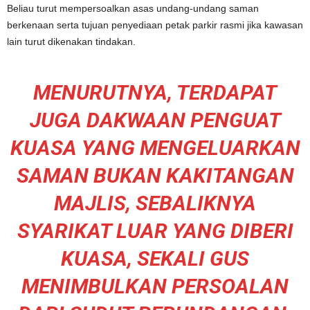
Beliau turut mempersoalkan asas undang-undang saman
berkenaan serta tujuan penyediaan petak parkir rasmi jika kawasan
lain turut dikenakan tindakan.
MENURUTNYA, TERDAPAT
JUGA DAKWAAN PENGUAT
KUASA YANG MENGELUARKAN
SAMAN BUKAN KAKITANGAN
MAJLIS, SEBALIKNYA
SYARIKAT LUAR YANG DIBERI
KUASA, SEKALI GUS
MENIMBULKAN PERSOALAN