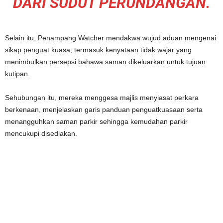
DARI SUDUT PERUNDANGAN.
Selain itu, Penampang Watcher mendakwa wujud aduan mengenai
sikap penguat kuasa, termasuk kenyataan tidak wajar yang
menimbulkan persepsi bahawa saman dikeluarkan untuk tujuan
kutipan.
Sehubungan itu, mereka menggesa majlis menyiasat perkara
berkenaan, menjelaskan garis panduan penguatkuasaan serta
menangguhkan saman parkir sehingga kemudahan parkir
mencukupi disediakan.