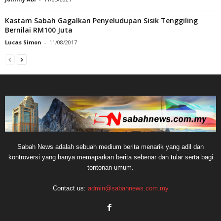
Kastam Sabah Gagalkan Penyeludupan Sisik Tenggiling
Bernilai RM100 Juta
Lucas Simon
-
11/08/2017
Sabah News adalah sebuah medium berita menarik yang adil dan
kontroversi yang hanya memaparkan berita sebenar dan tular serta bagi
tontonan umum.
Contact us:
admin@sabahnews.com.my