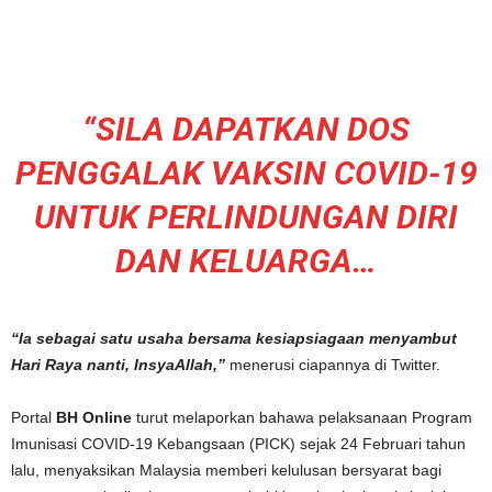
“SILA DAPATKAN DOS
PENGGALAK VAKSIN COVID-19
UNTUK PERLINDUNGAN DIRI
DAN KELUARGA…
“Ia sebagai satu usaha bersama kesiapsiagaan menyambut
Hari Raya nanti, InsyaAllah,”
menerusi ciapannya di Twitter.
Portal
BH Online
turut melaporkan bahawa pelaksanaan Program
Imunisasi COVID-19 Kebangsaan (PICK) sejak 24 Februari tahun
lalu, menyaksikan Malaysia memberi kelulusan bersyarat bagi