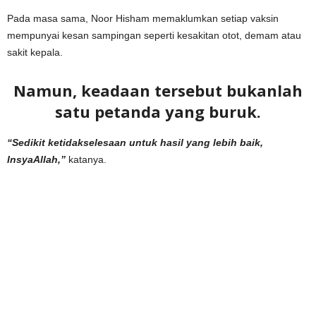
Pada masa sama, Noor Hisham memaklumkan setiap vaksin
mempunyai kesan sampingan seperti kesakitan otot, demam atau
sakit kepala.
Namun, keadaan tersebut bukanlah
satu petanda yang buruk.
“Sedikit ketidakselesaan untuk hasil yang lebih baik,
InsyaAllah,”
katanya.