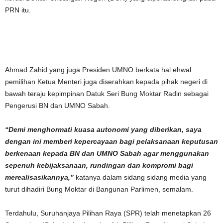
PRN itu.
Ahmad Zahid yang juga Presiden UMNO berkata hal ehwal
pemilihan Ketua Menteri juga diserahkan kepada pihak negeri di
bawah teraju kepimpinan Datuk Seri Bung Moktar Radin sebagai
Pengerusi BN dan UMNO Sabah.
“Demi menghormati kuasa autonomi yang diberikan, saya
dengan ini memberi kepercayaan bagi pelaksanaan keputusan
berkenaan kepada BN dan UMNO Sabah agar menggunakan
sepenuh kebijaksanaan, rundingan dan kompromi bagi
merealisasikannya,”
katanya dalam sidang sidang media yang
turut dihadiri Bung Moktar di Bangunan Parlimen, semalam.
Terdahulu, Suruhanjaya Pilihan Raya (SPR) telah menetapkan 26