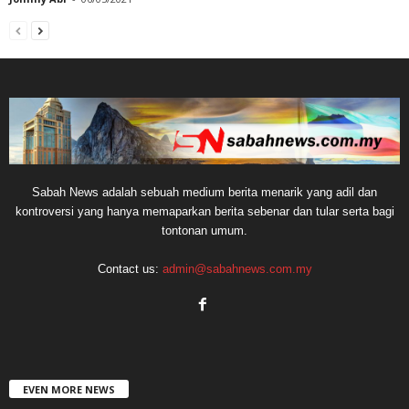
Sabah News adalah sebuah medium berita menarik yang adil dan
kontroversi yang hanya memaparkan berita sebenar dan tular serta bagi
tontonan umum.
Contact us:
admin@sabahnews.com.my
EVEN MORE NEWS