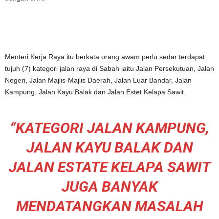
Menteri Kerja Raya itu berkata orang awam perlu sedar terdapat
tujuh (7) kategori jalan raya di Sabah iaitu Jalan Persekutuan, Jalan
Negeri, Jalan Majlis-Majlis Daerah, Jalan Luar Bandar, Jalan
Kampung, Jalan Kayu Balak dan Jalan Estet Kelapa Sawit.
“KATEGORI JALAN KAMPUNG,
JALAN KAYU BALAK DAN
JALAN ESTATE KELAPA SAWIT
JUGA BANYAK
MENDATANGKAN MASALAH