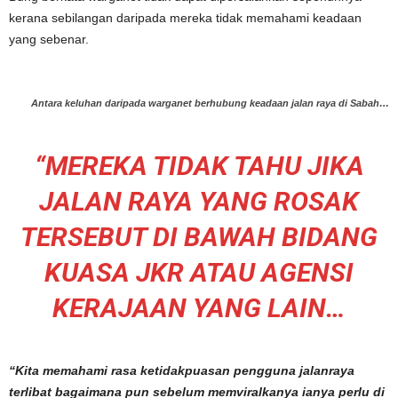
kerana sebilangan daripada mereka tidak memahami keadaan
yang sebenar.
Antara keluhan daripada warganet berhubung keadaan jalan raya di Sabah…
“MEREKA TIDAK TAHU JIKA
JALAN RAYA YANG ROSAK
TERSEBUT DI BAWAH BIDANG
KUASA JKR ATAU AGENSI
KERAJAAN YANG LAIN…
“Kita memahami rasa ketidakpuasan pengguna jalanraya
terlibat bagaimana pun sebelum memviralkanya ianya perlu di