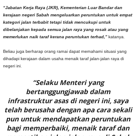
“Jabatan Kerja Raya (JKR), Kementerian Luar Bandar dan
kerajaan negeri Sabah mengeluarkan peruntukan untuk empat
kategori jalan terbabit tetapi tidak mencukupi untuk
dibelanjakan kepada semua jalan raya yang rosak atau yang
memerlukan naik taraf kerana peruntukan terhad,”
katanya.
Beliau juga berharap orang ramai dapat memahami situasi yang
dihadapi kerajaan dalam usaha menaik taraf jalan-jalan raya di
negeri ini.
“Selaku Menteri yang
bertanggungjawab dalam
infrastruktur asas di negeri ini, saya
telah berusaha dengan apa cara sekali
pun untuk mendapatkan peruntukan
bagi memperbaiki, menaik taraf dan