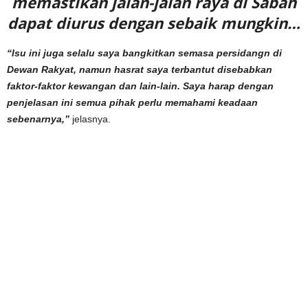
memastikan jalan-jalan raya di Sabah
dapat diurus dengan sebaik mungkin…
“Isu ini juga selalu saya bangkitkan semasa persidangn di
Dewan Rakyat, namun hasrat saya terbantut disebabkan
faktor-faktor kewangan dan lain-lain. Saya harap dengan
penjelasan ini semua pihak perlu memahami keadaan
sebenarnya,”
jelasnya.