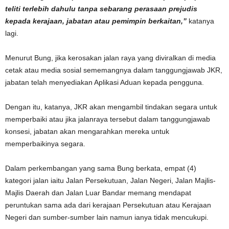
teliti terlebih dahulu tanpa sebarang perasaan prejudis
kepada kerajaan, jabatan atau pemimpin berkaitan,”
katanya
lagi.
Menurut Bung, jika kerosakan jalan raya yang diviralkan di media
cetak atau media sosial sememangnya dalam tanggungjawab JKR,
jabatan telah menyediakan Aplikasi Aduan kepada pengguna.
Dengan itu, katanya, JKR akan mengambil tindakan segara untuk
memperbaiki atau jika jalanraya tersebut dalam tanggungjawab
konsesi, jabatan akan mengarahkan mereka untuk
memperbaikinya segara.
Dalam perkembangan yang sama Bung berkata, empat (4)
kategori jalan iaitu Jalan Persekutuan, Jalan Negeri, Jalan Majlis-
Majlis Daerah dan Jalan Luar Bandar memang mendapat
peruntukan sama ada dari kerajaan Persekutuan atau Kerajaan
Negeri dan sumber-sumber lain namun ianya tidak mencukupi.