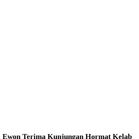
Ewon Terima Kunjungan Hormat Kelab