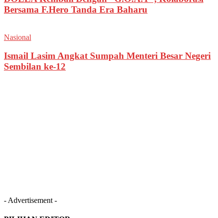
Bersama F.Hero Tanda Era Baharu
Nasional
Ismail Lasim Angkat Sumpah Menteri Besar Negeri
Sembilan ke-12
- Advertisement -