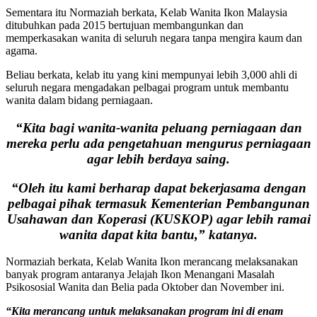
Sementara itu Normaziah berkata, Kelab Wanita Ikon Malaysia
ditubuhkan pada 2015 bertujuan membangunkan dan
memperkasakan wanita di seluruh negara tanpa mengira kaum dan
agama.
Beliau berkata, kelab itu yang kini mempunyai lebih 3,000 ahli di
seluruh negara mengadakan pelbagai program untuk membantu
wanita dalam bidang perniagaan.
“Kita bagi wanita-wanita peluang perniagaan dan
mereka perlu ada pengetahuan mengurus perniagaan
agar lebih berdaya saing.
“Oleh itu kami berharap dapat bekerjasama dengan
pelbagai pihak termasuk Kementerian Pembangunan
Usahawan dan Koperasi (KUSKOP) agar lebih ramai
wanita dapat kita bantu,” katanya.
Normaziah berkata, Kelab Wanita Ikon merancang melaksanakan
banyak program antaranya Jelajah Ikon Menangani Masalah
Psikososial Wanita dan Belia pada Oktober dan November ini.
“Kita merancang untuk melaksanakan program ini di enam