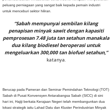
peluang perniagaan yang sangat baik kepada pemain industri
untuk menceburi sektor hiliran.
“Sabah mempunyai sembilan kilang
penapisan minyak sawit dengan kapasiti
pemprosesan 7.48 juta tan setahun manakala
dua kilang biodiesel beroperasi untuk
mengeluarkan 300,000 tan biofuel setahun,”
katanya.
Berucap pada Pameran dan Seminar Pemindahan Teknologi (TOT)
Sabah di Pusat Konvensyen Antarabangsa Sabah (SICC) di sini
hari ini, Hajiji berkata Kerajaan Negeri telah membangunkan dua
lokasi strategik iaitu Lahad Datu dan Kluster Perindustrian Minyak