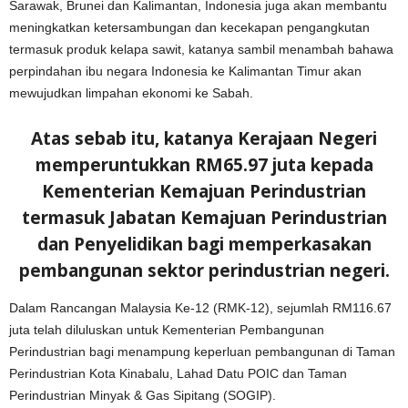
Sarawak, Brunei dan Kalimantan, Indonesia juga akan membantu
meningkatkan ketersambungan dan kecekapan pengangkutan
termasuk produk kelapa sawit, katanya sambil menambah bahawa
perpindahan ibu negara Indonesia ke Kalimantan Timur akan
mewujudkan limpahan ekonomi ke Sabah.
Atas sebab itu, katanya Kerajaan Negeri
memperuntukkan RM65.97 juta kepada
Kementerian Kemajuan Perindustrian
termasuk Jabatan Kemajuan Perindustrian
dan Penyelidikan bagi memperkasakan
pembangunan sektor perindustrian negeri.
Dalam Rancangan Malaysia Ke-12 (RMK-12), sejumlah RM116.67
juta telah diluluskan untuk Kementerian Pembangunan
Perindustrian bagi menampung keperluan pembangunan di Taman
Perindustrian Kota Kinabalu, Lahad Datu POIC dan Taman
Perindustrian Minyak & Gas Sipitang (SOGIP).