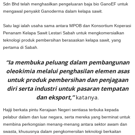
Sdn Bhd telah menghasilkan pengeluaran baja bio GanoEF untuk
mengawal penyakit Ganoderma dalam kelapa sawit.
Satu lagi ialah usaha sama antara MPOB dan Konsortium Koperasi
Penanam Kelapa Sawit Lestari Sabah untuk mengkomersialkan
teknologi produk pembersihan berasaskan kelapa sawit, yang
pertama di Sabah.
“Ia membuka peluang dalam pembangunan
oleokimia melalui penghasilan elemen asas
untuk produk pembersihan dan penjagaan
diri serta industri untuk pasaran tempatan
dan eksport,”
katanya.
Hajiji berkata pintu Kerajaan Negeri sentiasa terbuka kepada
pelabur dalam dan luar negara, serta mereka yang berminat untuk
membina perkongsian menang-menang antara sektor awam dan
swasta, khususnya dalam pengkomersilan teknologi berkaitan