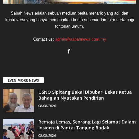
Sabah News adalah sebuah medium berita menarik yang adil dan
kontroversi yang hanya memaparkan berita sebenar dan tular serta bagi
tontonan umum.
Contact us:
admin@sabahnews.com.my
EVEN MORE NEWS
USNO Sipitang Bakal Dibubar, Bekas Ketua
Bahagian Nyatakan Pendirian
08/08/2026
Remaja Lemas, Seorang Lagi Selamat Dalam
Insiden di Pantai Tanjung Badak
08/08/2026