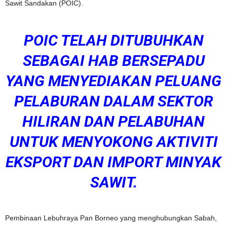
Sawit Sandakan (POIC).
POIC TELAH DITUBUHKAN
SEBAGAI HAB BERSEPADU
YANG MENYEDIAKAN PELUANG
PELABURAN DALAM SEKTOR
HILIRAN DAN PELABUHAN
UNTUK MENYOKONG AKTIVITI
EKSPORT DAN IMPORT MINYAK
SAWIT.
Pembinaan Lebuhraya Pan Borneo yang menghubungkan Sabah,