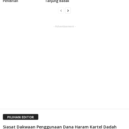
Pendirian
Tanjung Badak
- Advertisement -
PILIHAN EDITOR
Siasat Dakwaan Penggunaan Dana Haram Kartel Dadah