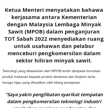
Ketua Menteri menyatakan bahawa
kerjasama antara Kementerian
dengan Malaysia Lembaga Minyak
Sawit (MPOB) dalam penganjuran
TOT Sabah 2022 menyediakan ruang
untuk usahawan dan pelabur
menceburi pengkomersilan dalam
sektor hiliran minyak sawit.
Teknologi yang ditawarkan oleh MPOB terdiri daripada formulasi
produk makanan kepada produk oleokimia dan biojisim serta
tenaga hijau yang dihasilkan oleh kilang penapisan.
“Saya yakin penglibatan syarikat tempatan
dalam pengkomersilan teknologi industri