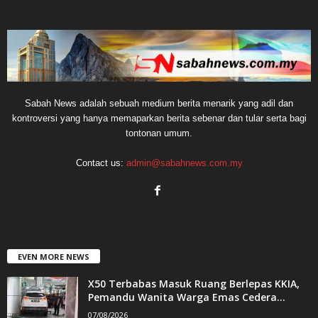
Sabah News adalah sebuah medium berita menarik yang adil dan
kontroversi yang hanya memaparkan berita sebenar dan tular serta bagi
tontonan umum.
Contact us:
admin@sabahnews.com.my
EVEN MORE NEWS
X50 Terbabas Masuk Ruang Berlepas KKIA,
Pemandu Wanita Warga Emas Cedera...
07/08/2026