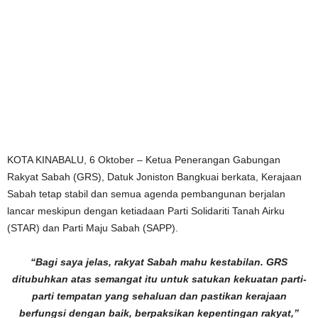
KOTA KINABALU, 6 Oktober – Ketua Penerangan Gabungan
Rakyat Sabah (GRS), Datuk Joniston Bangkuai berkata, Kerajaan
Sabah tetap stabil dan semua agenda pembangunan berjalan
lancar meskipun dengan ketiadaan Parti Solidariti Tanah Airku
(STAR) dan Parti Maju Sabah (SAPP).
“Bagi saya jelas, rakyat Sabah mahu kestabilan. GRS
ditubuhkan atas semangat itu untuk satukan kekuatan parti-
parti tempatan yang sehaluan dan pastikan kerajaan
berfungsi dengan baik, berpaksikan kepentingan rakyat,”