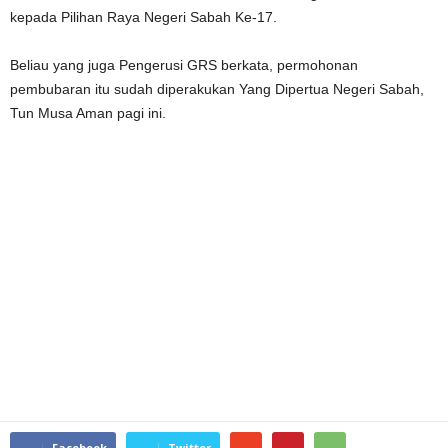
kepada Pilihan Raya Negeri Sabah Ke-17.
Beliau yang juga Pengerusi GRS berkata, permohonan
pembubaran itu sudah diperakukan Yang Dipertua Negeri Sabah,
Tun Musa Aman pagi ini.
Facebook
Twitter