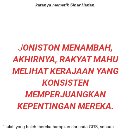
katanya memetik Sinar Harian.
J
ONISTON MENAMBAH,
AKHIRNYA, RAKYAT MAHU
MELIHAT KERAJAAN YANG
KONSISTEN
MEMPERJUANGKAN
KEPENTINGAN MEREKA.
“Itulah yang boleh mereka harapkan daripada GRS, sebuah