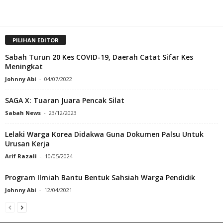
PILIHAN EDITOR
Sabah Turun 20 Kes COVID-19, Daerah Catat Sifar Kes
Meningkat
Johnny Abi
-
04/07/2022
SAGA X: Tuaran Juara Pencak Silat
Sabah News
-
23/12/2023
Lelaki Warga Korea Didakwa Guna Dokumen Palsu Untuk
Urusan Kerja
Arif Razali
-
10/05/2024
Program Ilmiah Bantu Bentuk Sahsiah Warga Pendidik
Johnny Abi
-
12/04/2021