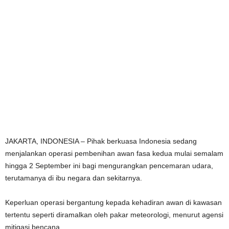
JAKARTA, INDONESIA – Pihak berkuasa Indonesia sedang
menjalankan operasi pembenihan awan fasa kedua mulai semalam
hingga 2 September ini bagi mengurangkan pencemaran udara,
terutamanya di ibu negara dan sekitarnya.
Keperluan operasi bergantung kepada kehadiran awan di kawasan
tertentu seperti diramalkan oleh pakar meteorologi, menurut agensi
mitigasi bencana.