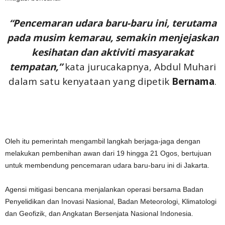
“Pencemaran udara baru-baru ini, terutama
pada musim kemarau, semakin menjejaskan
kesihatan dan aktiviti masyarakat
tempatan,”
kata jurucakapnya, Abdul Muhari
dalam satu kenyataan yang dipetik
Bernama
.
Oleh itu pemerintah mengambil langkah berjaga-jaga dengan
melakukan pembenihan awan dari 19 hingga 21 Ogos, bertujuan
untuk membendung pencemaran udara baru-baru ini di Jakarta.
Agensi mitigasi bencana menjalankan operasi bersama Badan
Penyelidikan dan Inovasi Nasional, Badan Meteorologi, Klimatologi
dan Geofizik, dan Angkatan Bersenjata Nasional Indonesia.