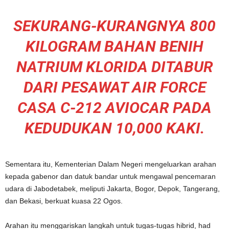
SEKURANG-KURANGNYA 800
KILOGRAM BAHAN BENIH
NATRIUM KLORIDA DITABUR
DARI PESAWAT AIR FORCE
CASA C-212 AVIOCAR PADA
KEDUDUKAN 10,000 KAKI.
Sementara itu, Kementerian Dalam Negeri mengeluarkan arahan
kepada gabenor dan datuk bandar untuk mengawal pencemaran
udara di Jabodetabek, meliputi Jakarta, Bogor, Depok, Tangerang,
dan Bekasi, berkuat kuasa 22 Ogos.
Arahan itu menggariskan langkah untuk tugas-tugas hibrid, had