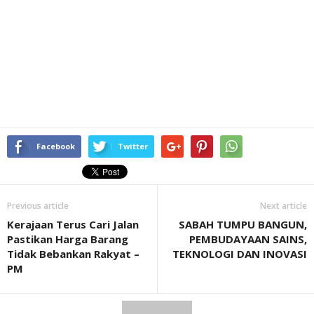
Facebook
Twitter
Previous article
Next article
Kerajaan Terus Cari Jalan
SABAH TUMPU BANGUN,
Pastikan Harga Barang
PEMBUDAYAAN SAINS,
Tidak Bebankan Rakyat –
TEKNOLOGI DAN INOVASI
PM