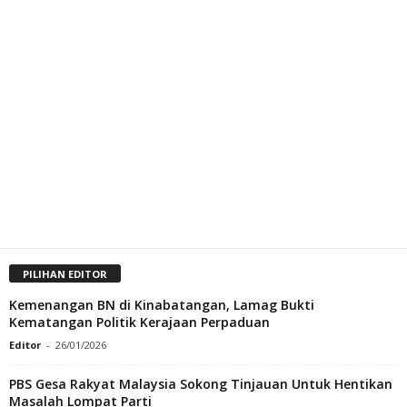
PILIHAN EDITOR
Kemenangan BN di Kinabatangan, Lamag Bukti
Kematangan Politik Kerajaan Perpaduan
Editor
-
26/01/2026
PBS Gesa Rakyat Malaysia Sokong Tinjauan Untuk Hentikan
Masalah Lompat Parti