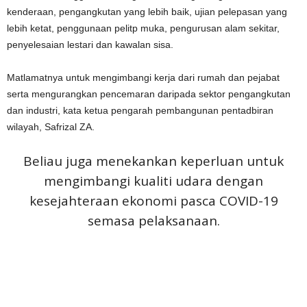
kenderaan, pengangkutan yang lebih baik, ujian pelepasan yang
lebih ketat, penggunaan pelitp muka, pengurusan alam sekitar,
penyelesaian lestari dan kawalan sisa.
Matlamatnya untuk mengimbangi kerja dari rumah dan pejabat
serta mengurangkan pencemaran daripada sektor pengangkutan
dan industri, kata ketua pengarah pembangunan pentadbiran
wilayah, Safrizal ZA.
Beliau juga menekankan keperluan untuk
mengimbangi kualiti udara dengan
kesejahteraan ekonomi pasca COVID-19
semasa pelaksanaan.