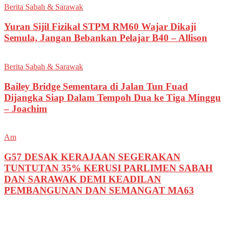
Berita Sabah & Sarawak
Yuran Sijil Fizikal STPM RM60 Wajar Dikaji
Semula, Jangan Bebankan Pelajar B40 – Allison
Berita Sabah & Sarawak
Bailey Bridge Sementara di Jalan Tun Fuad
Dijangka Siap Dalam Tempoh Dua ke Tiga Minggu
– Joachim
Am
G57 DESAK KERAJAAN SEGERAKAN
TUNTUTAN 35% KERUSI PARLIMEN SABAH
DAN SARAWAK DEMI KEADILAN
PEMBANGUNAN DAN SEMANGAT MA63