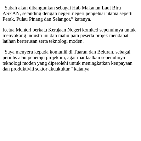
“Sabah akan dibangunkan sebagai Hab Makanan Laut Biru
ASEAN, setanding dengan negeri-negeri pengeluar utama seperti
Perak, Pulau Pinang dan Selangor,” katanya.
Ketua Menteri berkata Kerajaan Negeri komited sepenuhnya untuk
menyokong industri ini dan mahu para peserta projek mendapat
latihan berterusan serta teknologi moden.
“Saya menyeru kepada komuniti di Tuaran dan Beluran, sebagai
perintis atau peneraju projek ini, agar manfaatkan sepenuhnya
teknologi moden yang diperolehi untuk meningkatkan keupayaan
dan produktiviti sektor akuakultur,” katanya.