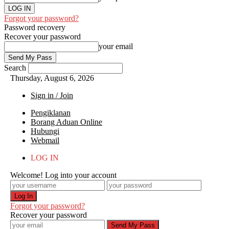
Forgot your password?
Password recovery
Recover your password
your email
Search
Thursday, August 6, 2026
Sign in / Join
Pengiklanan
Borang Aduan Online
Hubungi
Webmail
LOG IN
Welcome! Log into your account
Forgot your password?
Recover your password