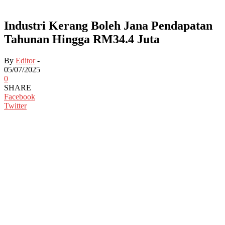
Industri Kerang Boleh Jana Pendapatan
Tahunan Hingga RM34.4 Juta
By
Editor
-
05/07/2025
0
SHARE
Facebook
Twitter