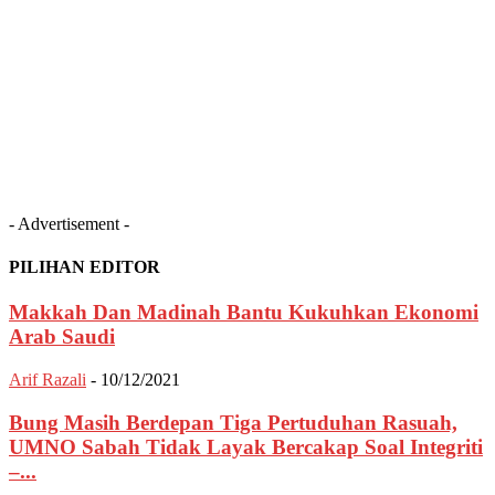
- Advertisement -
PILIHAN EDITOR
Makkah Dan Madinah Bantu Kukuhkan Ekonomi
Arab Saudi
Arif Razali
-
10/12/2021
Bung Masih Berdepan Tiga Pertuduhan Rasuah,
UMNO Sabah Tidak Layak Bercakap Soal Integriti
–...