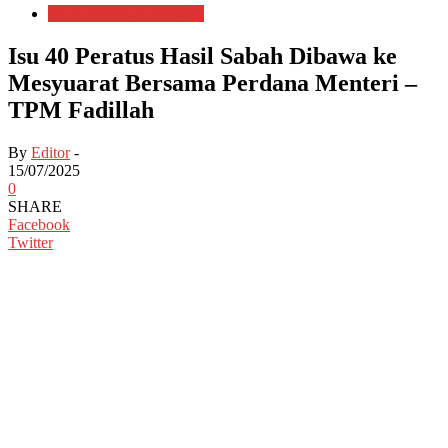
Berita Sabah & Sarawak
Isu 40 Peratus Hasil Sabah Dibawa ke
Mesyuarat Bersama Perdana Menteri –
TPM Fadillah
By
Editor
-
15/07/2025
0
SHARE
Facebook
Twitter