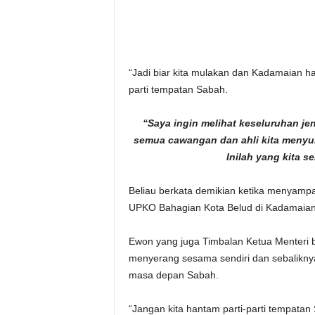
“Jadi biar kita mulakan dan Kadamaian 
parti tempatan Sabah.
“Saya ingin melihat keseluruhan j
semua cawangan dan ahli kita menyu
Inilah yang kita s
Beliau berkata demikian ketika menyamp
UPKO Bahagian Kota Belud di Kadamaian 
Ewon yang juga Timbalan Ketua Menteri b
menyerang sesama sendiri dan sebalikny
masa depan Sabah.
“Jangan kita hantam parti-parti tempatan 