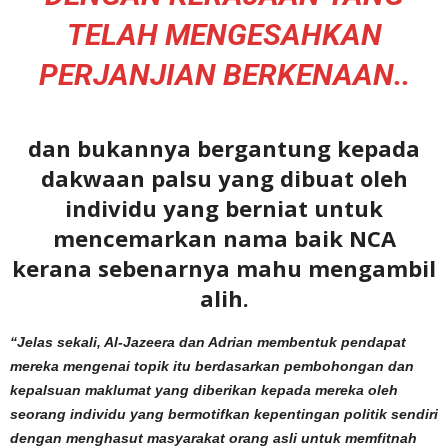
TELAH MENGESAHKAN
PERJANJIAN BERKENAAN..
dan bukannya bergantung kepada
dakwaan palsu yang dibuat oleh
individu yang berniat untuk
mencemarkan nama baik NCA
kerana sebenarnya mahu mengambil
alih.
“Jelas sekali, Al-Jazeera dan Adrian membentuk pendapat
mereka mengenai topik itu berdasarkan pembohongan dan
kepalsuan maklumat yang diberikan kepada mereka oleh
seorang individu yang bermotifkan kepentingan politik sendiri
dengan menghasut masyarakat orang asli untuk memfitnah