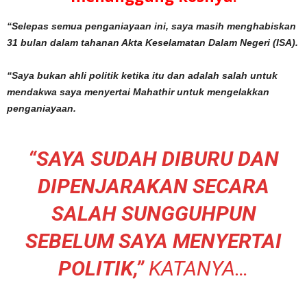
“Selepas semua penganiayaan ini, saya masih menghabiskan
31 bulan dalam tahanan Akta Keselamatan Dalam Negeri (ISA).
“Saya bukan ahli politik ketika itu dan adalah salah untuk
mendakwa saya menyertai Mahathir untuk mengelakkan
penganiayaan.
“SAYA SUDAH DIBURU DAN
DIPENJARAKAN SECARA
SALAH SUNGGUHPUN
SEBELUM SAYA MENYERTAI
POLITIK,”
KATANYA…