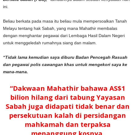
ini.
Beliau berkata pada masa itu beliau mula mempersoalkan Tanah
Melayu tentang hak Sabah, yang mana Mahathir membalas
dengan menghantar pegawai dari Lembaga Hasil Dalam Negeri
untuk menggeledah rumahnya siang dan malam.
“Tidak lama kemudian saya diburu Badan Pencegah Rasuah
dan pegawai polis cawangan khas untuk mengekori saya ke
mana-mana.
“Dakwaan Mahathir bahawa AS$1
bilion hilang dari tabung Yayasan
Sabah juga didapati tidak benar dan
persekutuan kalah di persidangan
mahkamah dan terpaksa
menanggung kosnya.