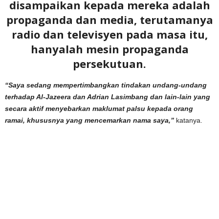
disampaikan kepada mereka adalah
propaganda dan media, terutamanya
radio dan televisyen pada masa itu,
hanyalah mesin propaganda
persekutuan.
“Saya sedang mempertimbangkan tindakan undang-undang
terhadap Al-Jazeera dan Adrian Lasimbang dan lain-lain yang
secara aktif menyebarkan maklumat palsu kepada orang
ramai, khususnya yang mencemarkan nama saya,”
katanya.