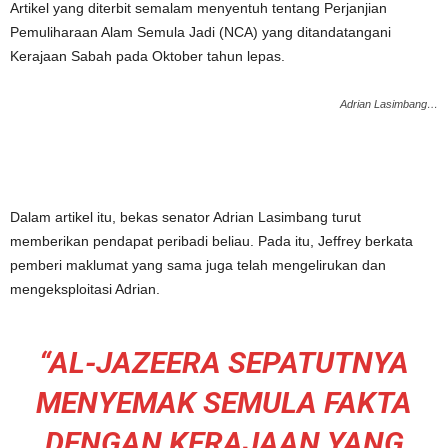
Artikel yang diterbit semalam menyentuh tentang Perjanjian
Pemuliharaan Alam Semula Jadi (NCA) yang ditandatangani
Kerajaan Sabah pada Oktober tahun lepas.
Adrian Lasimbang…
Dalam artikel itu, bekas senator Adrian Lasimbang turut
memberikan pendapat peribadi beliau. Pada itu, Jeffrey berkata
pemberi maklumat yang sama juga telah mengelirukan dan
mengeksploitasi Adrian.
“AL-JAZEERA SEPATUTNYA
MENYEMAK SEMULA FAKTA
DENGAN KERAJAAN YANG