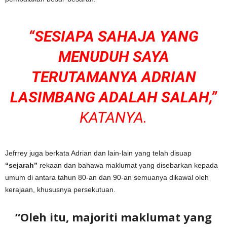
“SESIAPA SAHAJA YANG
MENUDUH SAYA
TERUTAMANYA ADRIAN
LASIMBANG ADALAH SALAH,”
KATANYA.
Jefrrey juga berkata Adrian dan lain-lain yang telah disuap
“sejarah”
rekaan dan bahawa maklumat yang disebarkan kepada
umum di antara tahun 80-an dan 90-an semuanya dikawal oleh
kerajaan, khususnya persekutuan.
“Oleh itu, majoriti maklumat yang