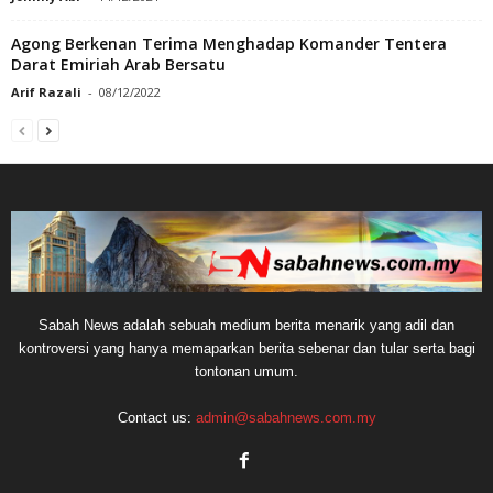
Agong Berkenan Terima Menghadap Komander Tentera
Darat Emiriah Arab Bersatu
Arif Razali
-
08/12/2022
Sabah News adalah sebuah medium berita menarik yang adil dan
kontroversi yang hanya memaparkan berita sebenar dan tular serta bagi
tontonan umum.
Contact us:
admin@sabahnews.com.my