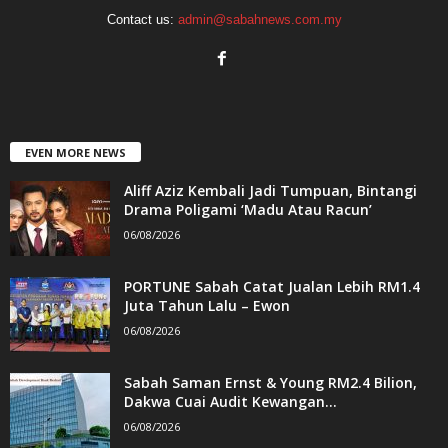
Contact us:
admin@sabahnews.com.my
EVEN MORE NEWS
Aliff Aziz Kembali Jadi Tumpuan, Bintangi
Drama Poligami ‘Madu Atau Racun’
06/08/2026
PORTUNE Sabah Catat Jualan Lebih RM1.4
Juta Tahun Lalu – Ewon
06/08/2026
Sabah Saman Ernst & Young RM2.4 Bilion,
Dakwa Cuai Audit Kewangan...
06/08/2026