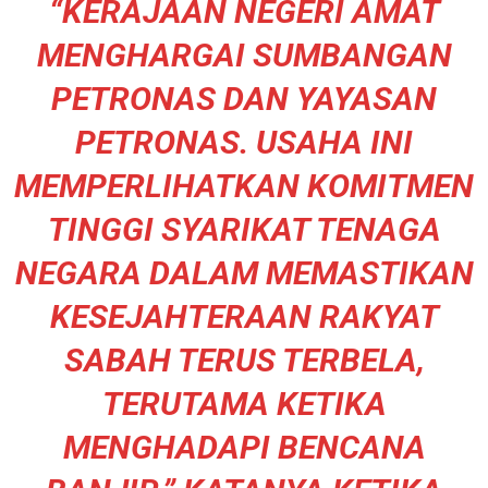
“KERAJAAN NEGERI AMAT
MENGHARGAI SUMBANGAN
PETRONAS DAN YAYASAN
PETRONAS. USAHA INI
MEMPERLIHATKAN KOMITMEN
TINGGI SYARIKAT TENAGA
NEGARA DALAM MEMASTIKAN
KESEJAHTERAAN RAKYAT
SABAH TERUS TERBELA,
TERUTAMA KETIKA
MENGHADAPI BENCANA