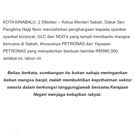
KOTA KINABALU, 1 Oktober – Ketua Menteri Sabah, Datuk Seri
Panglima Hajiji Noor menzahirkan penghargaan kepada syarikat-
syarikat korporat, GLC dan NGO’s yang tampil membantu mangsa
bencana di Sabah, khususnya PETRONAS dan Yayasan
PETRONAS yang menyalurkan bantuan bernilai RM980,000,
setakat ini, tahun ini.
Beliau berkata, sumbangan itu bukan sahaja meringankan
beban mangsa banjir, malah membuktikan keprihatinan sektor
swasta dalam berkongsi tanggungjawab bersama Kerajaan
Negeri menjaga kebajikan rakyat.