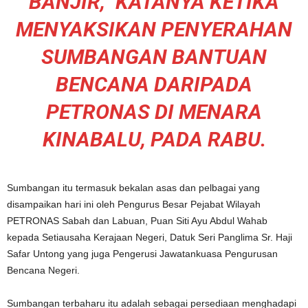
BANJIR,” KATANYA KETIKA
MENYAKSIKAN PENYERAHAN
SUMBANGAN BANTUAN
BENCANA DARIPADA
PETRONAS DI MENARA
KINABALU, PADA RABU.
Sumbangan itu termasuk bekalan asas dan pelbagai yang
disampaikan hari ini oleh Pengurus Besar Pejabat Wilayah
PETRONAS Sabah dan Labuan, Puan Siti Ayu Abdul Wahab
kepada Setiausaha Kerajaan Negeri, Datuk Seri Panglima Sr. Haji
Safar Untong yang juga Pengerusi Jawatankuasa Pengurusan
Bencana Negeri.
Sumbangan terbaharu itu adalah sebagai persediaan menghadapi