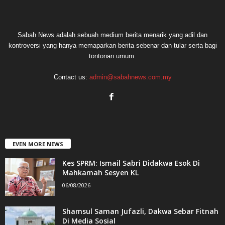
Sabah News adalah sebuah medium berita menarik yang adil dan
kontroversi yang hanya memaparkan berita sebenar dan tular serta bagi
tontonan umum.
Contact us:
admin@sabahnews.com.my
EVEN MORE NEWS
Kes SPRM: Ismail Sabri Didakwa Esok Di
Mahkamah Sesyen KL
06/08/2026
Shamsul Saman Jufazli, Dakwa Sebar Fitnah
Di Media Sosial