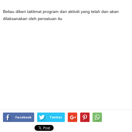
Beliau diberi taklimat program dan aktiviti yang telah dan akan
dilaksanakan oleh persatuan itu.
Facebook
Twitter