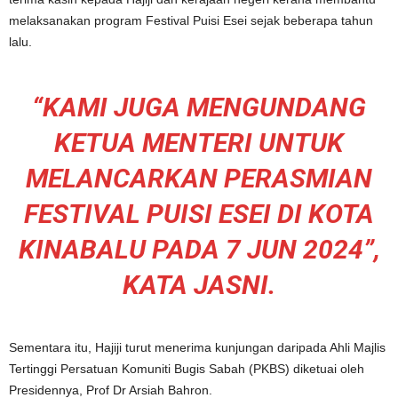
melaksanakan program Festival Puisi Esei sejak beberapa tahun
lalu.
“KAMI JUGA MENGUNDANG
KETUA MENTERI UNTUK
MELANCARKAN PERASMIAN
FESTIVAL PUISI ESEI DI KOTA
KINABALU PADA 7 JUN 2024”,
KATA JASNI.
Sementara itu, Hajiji turut menerima kunjungan daripada Ahli Majlis
Tertinggi Persatuan Komuniti Bugis Sabah (PKBS) diketuai oleh
Presidennya, Prof Dr Arsiah Bahron.