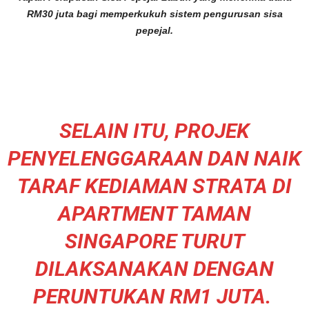
RM30 juta bagi memperkukuh sistem pengurusan sisa
pepejal.
SELAIN ITU, PROJEK
PENYELENGGARAAN DAN NAIK
TARAF KEDIAMAN STRATA DI
APARTMENT TAMAN
SINGAPORE TURUT
DILAKSANAKAN DENGAN
PERUNTUKAN RM1 JUTA.