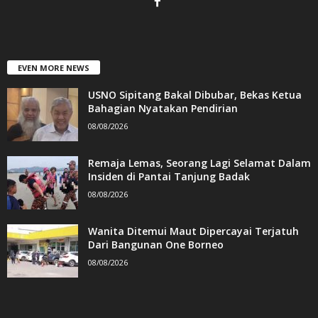
EVEN MORE NEWS
USNO Sipitang Bakal Dibubar, Bekas Ketua
Bahagian Nyatakan Pendirian
08/08/2026
Remaja Lemas, Seorang Lagi Selamat Dalam
Insiden di Pantai Tanjung Badak
08/08/2026
Wanita Ditemui Maut Dipercayai Terjatuh
Dari Bangunan One Borneo
08/08/2026