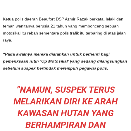
Ketua polis daerah Beaufort DSP Azmir Razak berkata, lelaki dan
teman wanitanya berusia 21 tahun yang membonceng sebuah
motosikal itu rebah sementara polis trafik itu terbaring di atas jalan
raya.
“Pada awalnya mereka diarahkan untuk berhenti bagi
pemeriksaan rutin ‘Op Motosikal’ yang sedang dilangsungkan
sebelum suspek bertindak merempuh pegawai polis.
”NAMUN, SUSPEK TERUS
MELARIKAN DIRI KE ARAH
KAWASAN HUTAN YANG
BERHAMPIRAN DAN