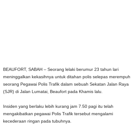
BEAUFORT, SABAH – Seorang lelaki berumur 23 tahun lari
meninggalkan kekasihnya untuk ditahan polis selepas merempuh
seorang Pegawai Polis Trafik dalam sebuah Sekatan Jalan Raya
(SJR) di Jalan Lumatai, Beaufort pada Khamis lalu.
Insiden yang berlaku lebih kurang jam 7.50 pagi itu telah
mengakibatkan pegawai Polis Trafik tersebut mengalami
kecederaan ringan pada tubuhnya.