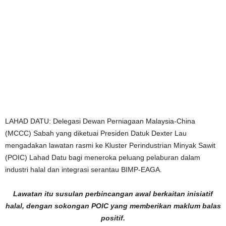
LAHAD DATU: Delegasi Dewan Perniagaan Malaysia-China
(MCCC) Sabah yang diketuai Presiden Datuk Dexter Lau
mengadakan lawatan rasmi ke Kluster Perindustrian Minyak Sawit
(POIC) Lahad Datu bagi meneroka peluang pelaburan dalam
industri halal dan integrasi serantau BIMP-EAGA.
Lawatan itu susulan perbincangan awal berkaitan inisiatif
halal, dengan sokongan POIC yang memberikan maklum balas
positif.