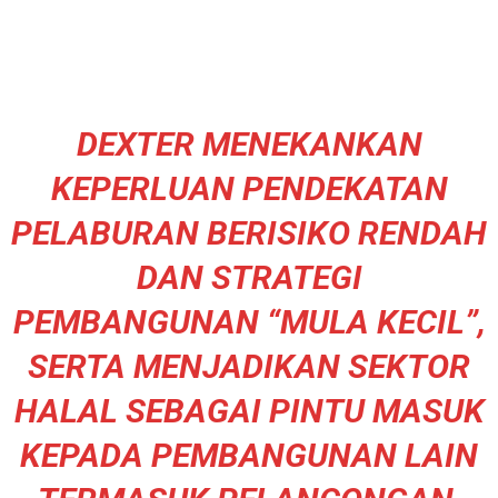
DEXTER MENEKANKAN
KEPERLUAN PENDEKATAN
PELABURAN BERISIKO RENDAH
DAN STRATEGI
PEMBANGUNAN “MULA KECIL”,
SERTA MENJADIKAN SEKTOR
HALAL SEBAGAI PINTU MASUK
KEPADA PEMBANGUNAN LAIN