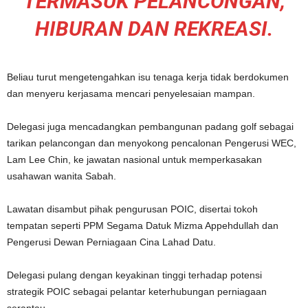
TERMASUK PELANCONGAN,
HIBURAN DAN REKREASI.
Beliau turut mengetengahkan isu tenaga kerja tidak berdokumen
dan menyeru kerjasama mencari penyelesaian mampan.
Delegasi juga mencadangkan pembangunan padang golf sebagai
tarikan pelancongan dan menyokong pencalonan Pengerusi WEC,
Lam Lee Chin, ke jawatan nasional untuk memperkasakan
usahawan wanita Sabah.
Lawatan disambut pihak pengurusan POIC, disertai tokoh
tempatan seperti PPM Segama Datuk Mizma Appehdullah dan
Pengerusi Dewan Perniagaan Cina Lahad Datu.
Delegasi pulang dengan keyakinan tinggi terhadap potensi
strategik POIC sebagai pelantar keterhubungan perniagaan