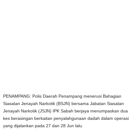
PENAMPANG: Polis Daerah Penampang menerusi Bahagian
Siasatan Jenayah Narkotik (BSJN) bersama Jabatan Siasatan
Jenayah Narkotik (JSJN) IPK Sabah berjaya menumpaskan dua
kes berasingan berkaitan penyalahgunaan dadah dalam operasi
yang dijalankan pada 27 dan 28 Jun lalu.