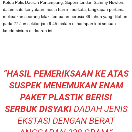
Ketua Polis Daerah Penampang, Superintendan Sammy Newton,
dalam satu kenyataan media hari ini berkata, tangkapan pertama
melibatkan seorang lelaki tempatan berusia 39 tahun yang ditahan
pada 27 Jun sekitar jam 9.45 malam di hadapan lobi sebuah
kondominium di daerah ini.
“HASIL PEMERIKSAAN KE ATAS
SUSPEK MENEMUKAN ENAM
PAKET PLASTIK BERISI
SERBUK DISYAKI
DADAH JENIS
EKSTASI DENGAN BERAT