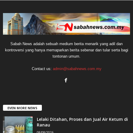
Sabah News adalah sebuah medium berita menarik yang adil dan
kontroversi yang hanya memaparkan berita sebenar dan tular serta bagi
tontonan umum.
Contact us:
admin@sabahnews.com.my
EVEN MORE NEWS
Lelaki Ditahan, Proses dan Jual Air Ketum di
Ranau
08/08/2026