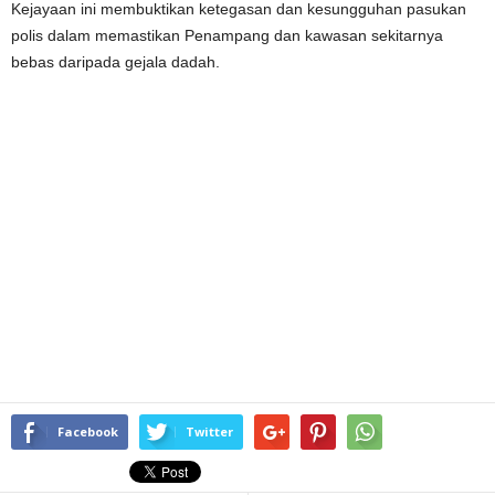
Kejayaan ini membuktikan ketegasan dan kesungguhan pasukan
polis dalam memastikan Penampang dan kawasan sekitarnya
bebas daripada gejala dadah.
Facebook
Twitter