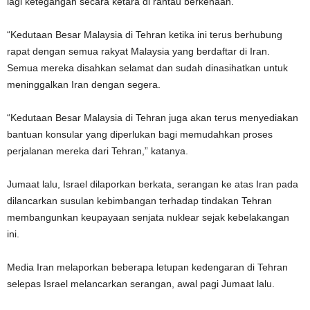
lagi ketegangan secara ketara di rantau berkenaan.
“Kedutaan Besar Malaysia di Tehran ketika ini terus berhubung
rapat dengan semua rakyat Malaysia yang berdaftar di Iran.
Semua mereka disahkan selamat dan sudah dinasihatkan untuk
meninggalkan Iran dengan segera.
“Kedutaan Besar Malaysia di Tehran juga akan terus menyediakan
bantuan konsular yang diperlukan bagi memudahkan proses
perjalanan mereka dari Tehran,” katanya.
Jumaat lalu, Israel dilaporkan berkata, serangan ke atas Iran pada
dilancarkan susulan kebimbangan terhadap tindakan Tehran
membangunkan keupayaan senjata nuklear sejak kebelakangan
ini.
Media Iran melaporkan beberapa letupan kedengaran di Tehran
selepas Israel melancarkan serangan, awal pagi Jumaat lalu.