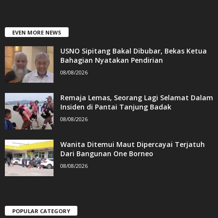
EVEN MORE NEWS
USNO Sipitang Bakal Dibubar, Bekas Ketua
Bahagian Nyatakan Pendirian
08/08/2026
Remaja Lemas, Seorang Lagi Selamat Dalam
Insiden di Pantai Tanjung Badak
08/08/2026
Wanita Ditemui Maut Dipercayai Terjatuh
Dari Bangunan One Borneo
08/08/2026
POPULAR CATEGORY