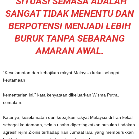
“SITUASI SEMASA ADALAH
SANGAT TIDAK MENENTU DAN
BERPOTENSI MENJADI LEBIH
BURUK TANPA SEBARANG
AMARAN AWAL.
“Keselamatan dan kebajikan rakyat Malaysia kekal sebagai
keutamaan
kementerian ini,” kata kenyataan dikeluarkan Wisma Putra,
semalam.
Katanya, keselamatan dan kebajikan rakyat Malaysia di Iran kekal
sebagai keutamaan, selain usaha dipertingkatkan susulan tindakan
agresif rejim Zionis terhadap Iran Jumaat lalu, yang memburukkan