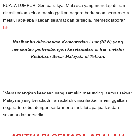
KUALA LUMPUR: Semua rakyat Malaysia yang menetap di Iran
dinasihatkan keluar meninggalkan negara berkenaan serta-merta
melalui apa-apa kaedah selamat dan tersedia, memetik laporan
BH
.
Nasihat itu dikeluarkan Kementerian Luar (KLN) yang
memantau perkembangan keselamatan di Iran melalui
Kedutaan Besar Malaysia di Tehran.
“Memandangkan keadaan yang semakin meruncing, semua rakyat
Malaysia yang berada di Iran adalah dinasihatkan meninggalkan
negara tersebut dengan serta-merta melalui apa jua kaedah
selamat dan tersedia.