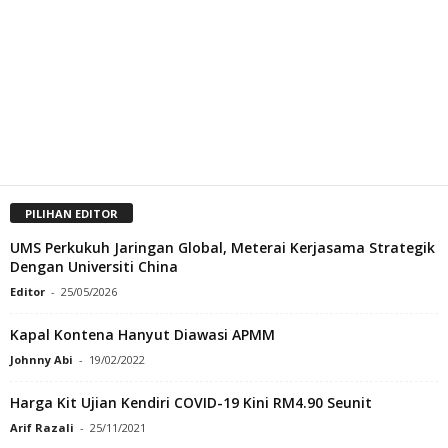
PILIHAN EDITOR
UMS Perkukuh Jaringan Global, Meterai Kerjasama Strategik
Dengan Universiti China
Editor
-
25/05/2026
Kapal Kontena Hanyut Diawasi APMM
Johnny Abi
-
19/02/2022
Harga Kit Ujian Kendiri COVID-19 Kini RM4.90 Seunit
Arif Razali
-
25/11/2021