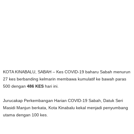
KOTA KINABALU, SABAH – Kes COVID-19 baharu Sabah menurun
27 kes berbanding kelmarin membawa kumulatif ke bawah paras
500 dengan
486 KES
hari ini.
Jurucakap Perkembangan Harian COVID-19 Sabah, Datuk Seri
Masidi Manjun berkata, Kota Kinabalu kekal menjadi penyumbang
utama dengan 100 kes.