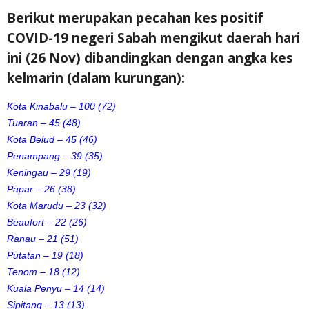
Berikut merupakan pecahan kes positif
COVID-19 negeri Sabah mengikut daerah hari
ini (26 Nov) dibandingkan dengan angka kes
kelmarin (dalam kurungan):
Kota Kinabalu – 100 (72)
Tuaran – 45 (48)
Kota Belud – 45 (46)
Penampang – 39 (35)
Keningau – 29 (19)
Papar – 26 (38)
Kota Marudu – 23 (32)
Beaufort – 22 (26)
Ranau – 21 (51)
Putatan – 19 (18)
Tenom – 18 (12)
Kuala Penyu – 14 (14)
Sipitang – 13 (13)