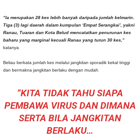
“Ia merupakan 28 kes lebih banyak daripada jumlah kelmarin.
Tiga (3) lagi daerah dalam kumpulan ‘Empat Serangkai’, yakni
Ranau, Tuaran dan Kota Belud mencatatkan penurunan kes
baharu yang marginal kecuali Ranau yang turun 30 kes,”
katanya.
Beliau berkata jumlah kes melalui jangkitan sporadik kekal tinggi
dan bermakna jangkitan berlaku dengan mudah.
“KITA TIDAK TAHU SIAPA
PEMBAWA VIRUS DAN DIMANA
SERTA BILA JANGKITAN
BERLAKU…