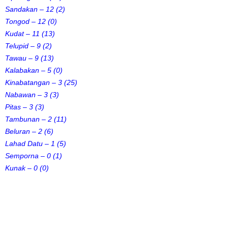
Sandakan – 12 (2)
Tongod – 12 (0)
Kudat – 11 (13)
Telupid – 9 (2)
Tawau – 9 (13)
Kalabakan – 5 (0)
Kinabatangan – 3 (25)
Nabawan – 3 (3)
Pitas – 3 (3)
Tambunan – 2 (11)
Beluran – 2 (6)
Lahad Datu – 1 (5)
Semporna – 0 (1)
Kunak – 0 (0)