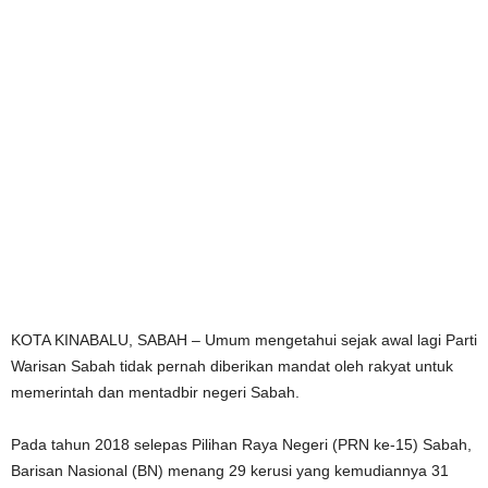
KOTA KINABALU, SABAH – Umum mengetahui sejak awal lagi Parti
Warisan Sabah tidak pernah diberikan mandat oleh rakyat untuk
memerintah dan mentadbir negeri Sabah.
Pada tahun 2018 selepas Pilihan Raya Negeri (PRN ke-15) Sabah,
Barisan Nasional (BN) menang 29 kerusi yang kemudiannya 31