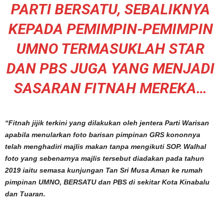
PARTI BERSATU, SEBALIKNYA
KEPADA PEMIMPIN-PEMIMPIN
UMNO TERMASUKLAH STAR
DAN PBS JUGA YANG MENJADI
SASARAN FITNAH MEREKA…
“Fitnah jijik terkini yang dilakukan oleh jentera Parti Warisan
apabila menularkan foto barisan pimpinan GRS kononnya
telah menghadiri majlis makan tanpa mengikuti SOP. Walhal
foto yang sebenarnya majlis tersebut diadakan pada tahun
2019 iaitu semasa kunjungan Tan Sri Musa Aman ke rumah
pimpinan UMNO, BERSATU dan PBS di sekitar Kota Kinabalu
dan Tuaran.