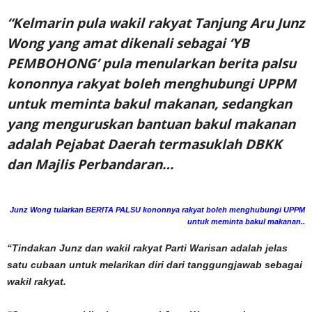
“Kelmarin pula wakil rakyat Tanjung Aru Junz
Wong yang amat dikenali sebagai ‘YB
PEMBOHONG’ pula menularkan berita palsu
kononnya rakyat boleh menghubungi UPPM
untuk meminta bakul makanan, sedangkan
yang menguruskan bantuan bakul makanan
adalah Pejabat Daerah termasuklah DBKK
dan Majlis Perbandaran…
Junz Wong tularkan BERITA PALSU kononnya rakyat boleh menghubungi UPPM
untuk meminta bakul makanan..
“Tindakan Junz dan wakil rakyat Parti Warisan adalah jelas
satu cubaan untuk melarikan diri dari tanggungjawab sebagai
wakil rakyat.