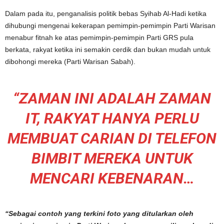
Dalam pada itu, penganalisis politik bebas Syihab Al-Hadi ketika
dihubungi mengenai kekerapan pemimpin-pemimpin Parti Warisan
menabur fitnah ke atas pemimpin-pemimpin Parti GRS pula
berkata, rakyat ketika ini semakin cerdik dan bukan mudah untuk
dibohongi mereka (Parti Warisan Sabah).
“ZAMAN INI ADALAH ZAMAN
IT, RAKYAT HANYA PERLU
MEMBUAT CARIAN DI TELEFON
BIMBIT MEREKA UNTUK
MENCARI KEBENARAN…
“Sebagai contoh yang terkini foto yang ditularkan oleh