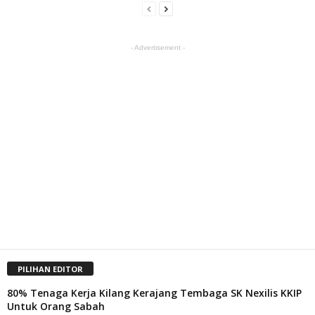
- Advertisement -
PILIHAN EDITOR
80% Tenaga Kerja Kilang Kerajang Tembaga SK Nexilis KKIP
Untuk Orang Sabah