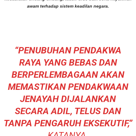
awam terhadap sistem keadilan negara.
“PENUBUHAN PENDAKWA
RAYA YANG BEBAS DAN
BERPERLEMBAGAAN AKAN
MEMASTIKAN PENDAKWAAN
JENAYAH DIJALANKAN
SECARA ADIL, TELUS DAN
TANPA PENGARUH EKSEKUTIF,”
KATANYA.