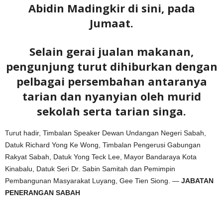
Abidin Madingkir di sini, pada
Jumaat.
Selain gerai jualan makanan,
pengunjung turut dihiburkan dengan
pelbagai persembahan antaranya
tarian dan nyanyian oleh murid
sekolah serta tarian singa.
Turut hadir, Timbalan Speaker Dewan Undangan Negeri Sabah,
Datuk Richard Yong Ke Wong, Timbalan Pengerusi Gabungan
Rakyat Sabah, Datuk Yong Teck Lee, Mayor Bandaraya Kota
Kinabalu, Datuk Seri Dr. Sabin Samitah dan Pemimpin
Pembangunan Masyarakat Luyang, Gee Tien Siong. —
JABATAN
PENERANGAN SABAH