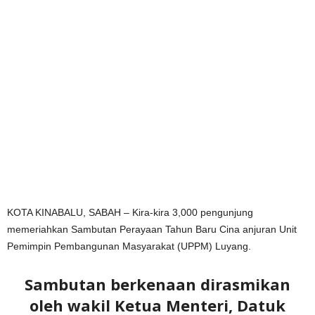
KOTA KINABALU, SABAH – Kira-kira 3,000 pengunjung
memeriahkan Sambutan Perayaan Tahun Baru Cina anjuran Unit
Pemimpin Pembangunan Masyarakat (UPPM) Luyang.
Sambutan berkenaan dirasmikan
oleh wakil Ketua Menteri, Datuk