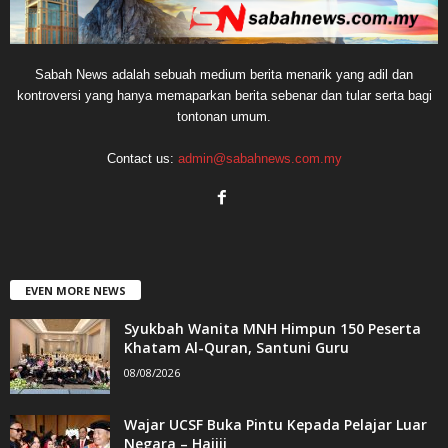
Sabah News adalah sebuah medium berita menarik yang adil dan
kontroversi yang hanya memaparkan berita sebenar dan tular serta bagi
tontonan umum.
Contact us:
admin@sabahnews.com.my
EVEN MORE NEWS
Syukbah Wanita MNH Himpun 150 Peserta
Khatam Al-Quran, Santuni Guru
08/08/2026
Wajar UCSF Buka Pintu Kepada Pelajar Luar
Negara – Hajiji