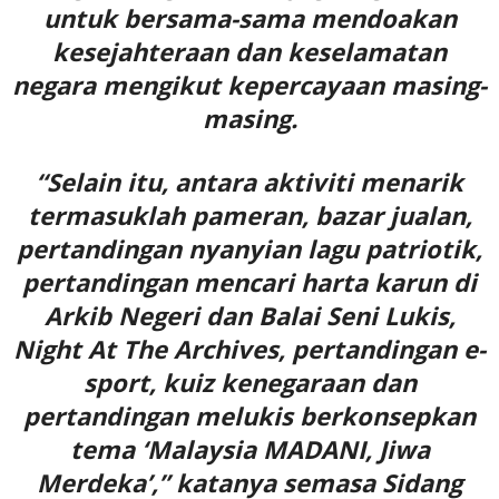
untuk bersama-sama mendoakan
kesejahteraan dan keselamatan
negara mengikut kepercayaan masing-
masing.
“Selain itu, antara aktiviti menarik
termasuklah pameran, bazar jualan,
pertandingan nyanyian lagu patriotik,
pertandingan mencari harta karun di
Arkib Negeri dan Balai Seni Lukis,
Night At The Archives, pertandingan e-
sport, kuiz kenegaraan dan
pertandingan melukis berkonsepkan
tema ‘Malaysia MADANI, Jiwa
Merdeka’,” katanya semasa Sidang