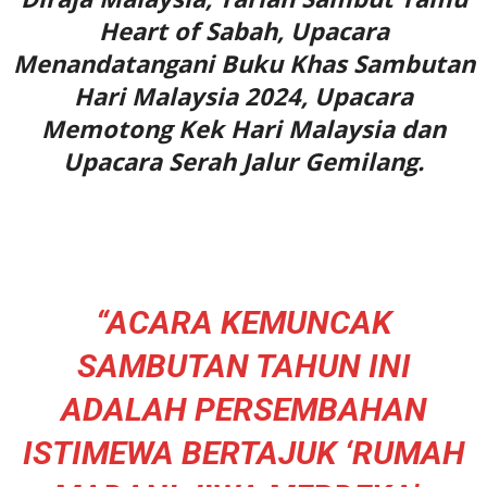
Heart of Sabah, Upacara
Menandatangani Buku Khas Sambutan
Hari Malaysia 2024, Upacara
Memotong Kek Hari Malaysia dan
Upacara Serah Jalur Gemilang.
“ACARA KEMUNCAK
SAMBUTAN TAHUN INI
ADALAH PERSEMBAHAN
ISTIMEWA BERTAJUK ‘RUMAH