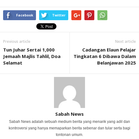
Facebook
Twitter
Previous article
Next article
Tun Juhar Sertai 1,000
Cadangan Elaun Pelajar
Jemaah Majlis Tahlil, Doa
Tingkatan 6 Dibawa Dalam
Selamat
Belanjawan 2025
Sabah News
Sabah News adalah sebuah medium berita yang menarik yang adil dan
kontroversi yang hanya memaparkan berita sebenar dan tular serta bagi
tontonan umum.