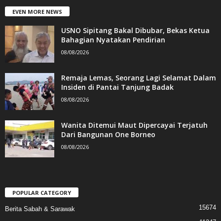
EVEN MORE NEWS
USNO Sipitang Bakal Dibubar, Bekas Ketua
Bahagian Nyatakan Pendirian
08/08/2026
Remaja Lemas, Seorang Lagi Selamat Dalam
Insiden di Pantai Tanjung Badak
08/08/2026
Wanita Ditemui Maut Dipercayai Terjatuh
Dari Bangunan One Borneo
08/08/2026
POPULAR CATEGORY
15674
Berita Sabah & Sarawak