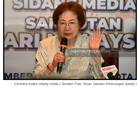
Christina ketika sidang media ( Sumber Foto: Ihsan Jabatan Penerangan Sabah )