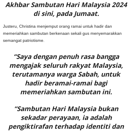
Akhbar Sambutan Hari Malaysia 2024
di sini, pada Jumaat.
Justeru, Christina menjemput orang ramai untuk hadir dan
memeriahkan sambutan berkenaan sekali gus menyemarakkan
semangat patriotisme.
“Saya dengan penuh rasa bangga
mengajak seluruh rakyat Malaysia,
terutamanya warga Sabah, untuk
hadir beramai-ramai bagi
memeriahkan sambutan ini.
“Sambutan Hari Malaysia bukan
sekadar perayaan, ia adalah
pengiktirafan terhadap identiti dan