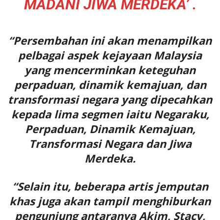
MADANI JIWA MERDEKA’ .
“Persembahan ini akan menampilkan
pelbagai aspek kejayaan Malaysia
yang mencerminkan keteguhan
perpaduan, dinamik kemajuan, dan
transformasi negara yang dipecahkan
kepada lima segmen iaitu Negaraku,
Perpaduan, Dinamik Kemajuan,
Transformasi Negara dan Jiwa
Merdeka.
“Selain itu, beberapa artis jemputan
khas juga akan tampil menghiburkan
pengunjung antaranya Akim, Stacy,