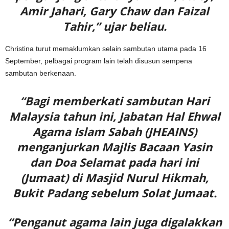
Amir Jahari, Gary Chaw dan Faizal
Tahir,” ujar beliau.
Christina turut memaklumkan selain sambutan utama pada 16
September, pelbagai program lain telah disusun sempena
sambutan berkenaan.
“Bagi memberkati sambutan Hari
Malaysia tahun ini, Jabatan Hal Ehwal
Agama Islam Sabah (JHEAINS)
menganjurkan Majlis Bacaan Yasin
dan Doa Selamat pada hari ini
(Jumaat) di Masjid Nurul Hikmah,
Bukit Padang sebelum Solat Jumaat.
“Penganut agama lain juga digalakkan