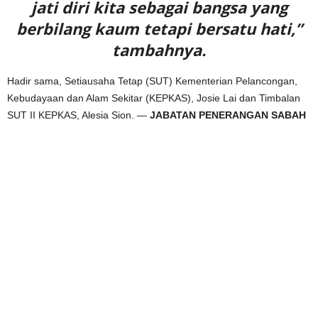
jati diri kita sebagai bangsa yang
berbilang kaum tetapi bersatu hati,”
tambahnya.
Hadir sama, Setiausaha Tetap (SUT) Kementerian Pelancongan,
Kebudayaan dan Alam Sekitar (KEPKAS), Josie Lai dan Timbalan
SUT II KEPKAS, Alesia Sion. —
JABATAN PENERANGAN SABAH