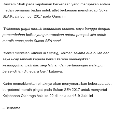
Rayzam Shah pada kejohanan berkenaan yang merupakan antara
medan pemanas badan untuk atlet berkenaan menghadapi Sukan
SEA Kuala Lumpur 2017 pada Ogos ini.
“Walaupun gagal meraih kedudukan podium, saya bangga dengan
persembahan beliau yang merupakan antara prospek kita untuk
meraih emas pada Sukan SEA nanti.
“Beliau menjalani latihan di Leipzig, Jerman selama dua bulan dan
saya ucap tahniah kepada beliau kerana menunjukkan
kesungguhan baik dari segi latihan dan pertandingan walaupun
bersendirian di negara luar,”
katanya.
Karim memaklumkan pihaknya akan menyenaraikan beberapa atlet
berpotensi meraih pingat pada Sukan SEA 2017 untuk menyertai
Kejohanan Olahraga Asia ke-22 di India dari 6-9 Julai ini.
– Bernama