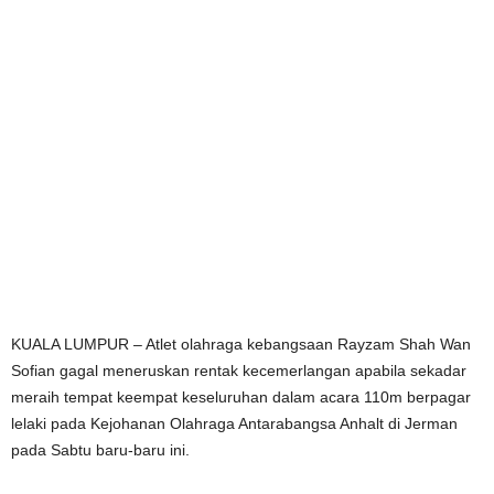
KUALA LUMPUR – Atlet olahraga kebangsaan Rayzam Shah Wan
Sofian gagal meneruskan rentak kecemerlangan apabila sekadar
meraih tempat keempat keseluruhan dalam acara 110m berpagar
lelaki pada Kejohanan Olahraga Antarabangsa Anhalt di Jerman
pada Sabtu baru-baru ini.