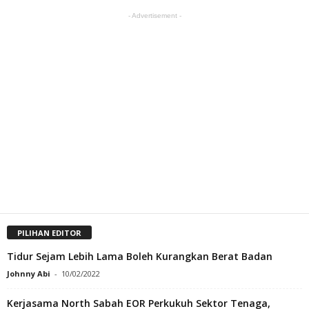
- Advertisement -
PILIHAN EDITOR
Tidur Sejam Lebih Lama Boleh Kurangkan Berat Badan
Johnny Abi
-
10/02/2022
Kerjasama North Sabah EOR Perkukuh Sektor Tenaga,