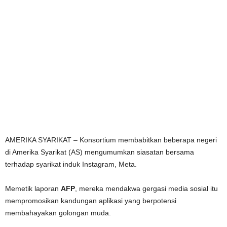
AMERIKA SYARIKAT – Konsortium membabitkan beberapa negeri
di Amerika Syarikat (AS) mengumumkan siasatan bersama
terhadap syarikat induk Instagram, Meta.
Memetik laporan
AFP
, mereka mendakwa gergasi media sosial itu
mempromosikan kandungan aplikasi yang berpotensi
membahayakan golongan muda.