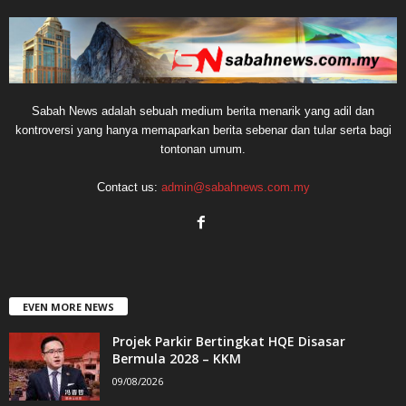
Sabah News adalah sebuah medium berita menarik yang adil dan
kontroversi yang hanya memaparkan berita sebenar dan tular serta bagi
tontonan umum.
Contact us:
admin@sabahnews.com.my
EVEN MORE NEWS
Projek Parkir Bertingkat HQE Disasar
Bermula 2028 – KKM
09/08/2026