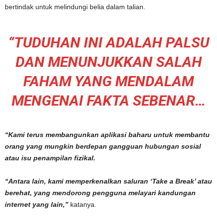
bertindak untuk melindungi belia dalam talian.
“TUDUHAN INI ADALAH PALSU
DAN MENUNJUKKAN SALAH
FAHAM YANG MENDALAM
MENGENAI FAKTA SEBENAR…
“Kami terus membangunkan aplikasi baharu untuk membantu
orang yang mungkin berdepan gangguan hubungan sosial
atau isu penampilan fizikal.
“Antara lain, kami memperkenalkan saluran ‘Take a Break’ atau
berehat, yang mendorong pengguna melayari kandungan
internet yang lain,”
katanya.