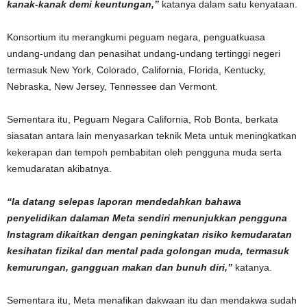
kanak-kanak demi keuntungan,”
katanya dalam satu kenyataan.
Konsortium itu merangkumi peguam negara, penguatkuasa
undang-undang dan penasihat undang-undang tertinggi negeri
termasuk New York, Colorado, California, Florida, Kentucky,
Nebraska, New Jersey, Tennessee dan Vermont.
Sementara itu, Peguam Negara California, Rob Bonta, berkata
siasatan antara lain menyasarkan teknik Meta untuk meningkatkan
kekerapan dan tempoh pembabitan oleh pengguna muda serta
kemudaratan akibatnya.
“Ia datang selepas laporan mendedahkan bahawa
penyelidikan dalaman Meta sendiri menunjukkan pengguna
Instagram dikaitkan dengan peningkatan risiko kemudaratan
kesihatan fizikal dan mental pada golongan muda, termasuk
kemurungan, gangguan makan dan bunuh diri,”
katanya.
Sementara itu, Meta menafikan dakwaan itu dan mendakwa sudah