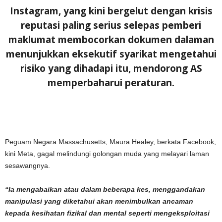
Instagram, yang kini bergelut dengan krisis
reputasi paling serius selepas pemberi
maklumat membocorkan dokumen dalaman
menunjukkan eksekutif syarikat mengetahui
risiko yang dihadapi itu, mendorong AS
memperbaharui peraturan.
Peguam Negara Massachusetts, Maura Healey, berkata Facebook,
kini Meta, gagal melindungi golongan muda yang melayari laman
sesawangnya.
“Ia mengabaikan atau dalam beberapa kes, menggandakan
manipulasi yang diketahui akan menimbulkan ancaman
kepada kesihatan fizikal dan mental seperti mengeksploitasi