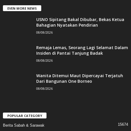
EVEN MORE NEWS
USNO Sipitang Bakal Dibubar, Bekas Ketua
Bahagian Nyatakan Pendirian
08/08/2026
Remaja Lemas, Seorang Lagi Selamat Dalam
Insiden di Pantai Tanjung Badak
08/08/2026
Wanita Ditemui Maut Dipercayai Terjatuh
Dari Bangunan One Borneo
08/08/2026
POPULAR CATEGORY
15674
Berita Sabah & Sarawak