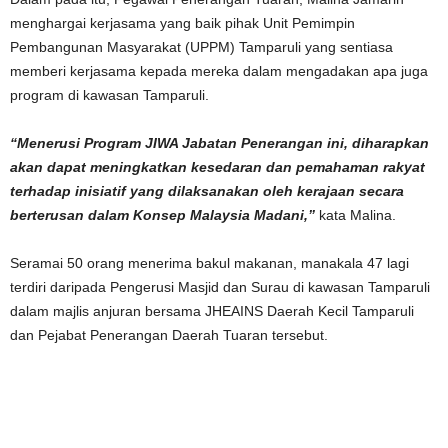
menghargai kerjasama yang baik pihak Unit Pemimpin
Pembangunan Masyarakat (UPPM) Tamparuli yang sentiasa
memberi kerjasama kepada mereka dalam mengadakan apa juga
program di kawasan Tamparuli.
“Menerusi Program JIWA Jabatan Penerangan ini, diharapkan
akan dapat meningkatkan kesedaran dan pemahaman rakyat
terhadap inisiatif yang dilaksanakan oleh kerajaan secara
berterusan dalam Konsep Malaysia Madani,”
kata Malina.
Seramai 50 orang menerima bakul makanan, manakala 47 lagi
terdiri daripada Pengerusi Masjid dan Surau di kawasan Tamparuli
dalam majlis anjuran bersama JHEAINS Daerah Kecil Tamparuli
dan Pejabat Penerangan Daerah Tuaran tersebut.