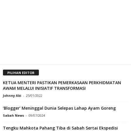
PILIHAN EDITOR
KETUA MENTERI PASTIKAN PEMERKASAAN PERKHIDMATAN
AWAM MELALUI INISIATIF TRANSFORMASI
Johnny Abi
-
25/01/2022
‘Blogger’ Meninggal Dunia Selepas Lahap Ayam Goreng
Sabah News
-
09/07/2024
Tengku Mahkota Pahang Tiba di Sabah Sertai Ekspedisi