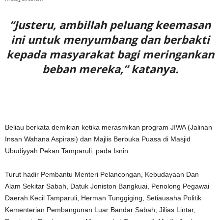
“Justeru, ambillah peluang keemasan
ini untuk menyumbang dan berbakti
kepada masyarakat bagi meringankan
beban mereka,” katanya.
Beliau berkata demikian ketika merasmikan program JIWA (Jalinan
Insan Wahana Aspirasi) dan Majlis Berbuka Puasa di Masjid
Ubudiyyah Pekan Tamparuli, pada Isnin.
Turut hadir Pembantu Menteri Pelancongan, Kebudayaan Dan
Alam Sekitar Sabah, Datuk Joniston Bangkuai, Penolong Pegawai
Daerah Kecil Tamparuli, Herman Tunggiging, Setiausaha Politik
Kementerian Pembangunan Luar Bandar Sabah, Jilias Lintar,