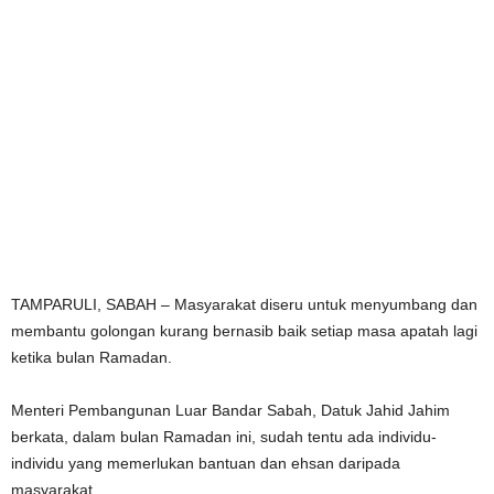
TAMPARULI, SABAH – Masyarakat diseru untuk menyumbang dan
membantu golongan kurang bernasib baik setiap masa apatah lagi
ketika bulan Ramadan.
Menteri Pembangunan Luar Bandar Sabah, Datuk Jahid Jahim
berkata, dalam bulan Ramadan ini, sudah tentu ada individu-
individu yang memerlukan bantuan dan ehsan daripada
masyarakat.