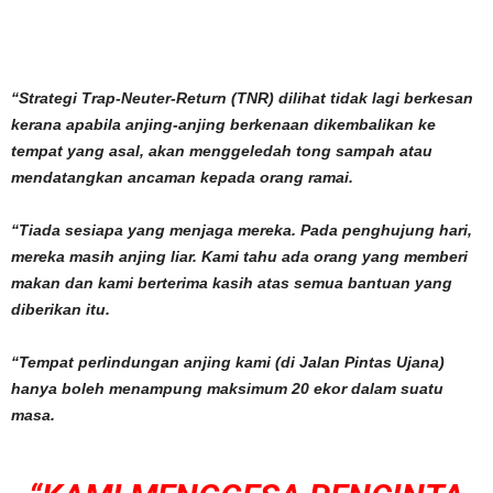
“Strategi Trap-Neuter-Return (TNR) dilihat tidak lagi berkesan
kerana apabila anjing-anjing berkenaan dikembalikan ke
tempat yang asal, akan menggeledah tong sampah atau
mendatangkan ancaman kepada orang ramai.
“Tiada sesiapa yang menjaga mereka. Pada penghujung hari,
mereka masih anjing liar. Kami tahu ada orang yang memberi
makan dan kami berterima kasih atas semua bantuan yang
diberikan itu.
“Tempat perlindungan anjing kami (di Jalan Pintas Ujana)
hanya boleh menampung maksimum 20 ekor dalam suatu
masa.