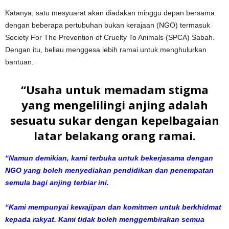
Katanya, satu mesyuarat akan diadakan minggu depan bersama
dengan beberapa pertubuhan bukan kerajaan (NGO) termasuk
Society For The Prevention of Cruelty To Animals (SPCA) Sabah.
Dengan itu, beliau menggesa lebih ramai untuk menghulurkan
bantuan.
“Usaha untuk memadam stigma
yang mengelilingi anjing adalah
sesuatu sukar dengan kepelbagaian
latar belakang orang ramai.
“Namun demikian, kami terbuka untuk bekerjasama dengan
NGO yang boleh menyediakan pendidikan dan penempatan
semula bagi anjing terbiar ini.
“Kami mempunyai kewajipan dan komitmen untuk berkhidmat
kepada rakyat. Kami tidak boleh menggembirakan semua