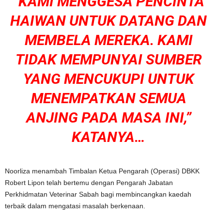
“KAMI MENGGESA PENCINTA
HAIWAN UNTUK DATANG DAN
MEMBELA MEREKA. KAMI
TIDAK MEMPUNYAI SUMBER
YANG MENCUKUPI UNTUK
MENEMPATKAN SEMUA
ANJING PADA MASA INI,”
KATANYA…
Noorliza menambah Timbalan Ketua Pengarah (Operasi) DBKK
Robert Lipon telah bertemu dengan Pengarah Jabatan
Perkhidmatan Veterinar Sabah bagi membincangkan kaedah
terbaik dalam mengatasi masalah berkenaan.