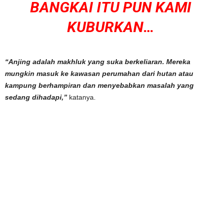
BANGKAI ITU PUN KAMI
KUBURKAN…
“Anjing adalah makhluk yang suka berkeliaran. Mereka
mungkin masuk ke kawasan perumahan dari hutan atau
kampung berhampiran dan menyebabkan masalah yang
sedang dihadapi,”
katanya.