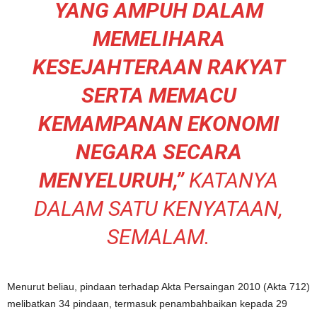
YANG AMPUH DALAM
MEMELIHARA
KESEJAHTERAAN RAKYAT
SERTA MEMACU
KEMAMPANAN EKONOMI
NEGARA SECARA
MENYELURUH,”
KATANYA
DALAM SATU KENYATAAN,
SEMALAM.
Menurut beliau, pindaan terhadap Akta Persaingan 2010 (Akta 712)
melibatkan 34 pindaan, termasuk penambahbaikan kepada 29