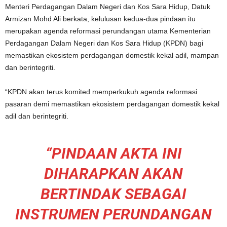
Menteri Perdagangan Dalam Negeri dan Kos Sara Hidup, Datuk
Armizan Mohd Ali berkata, kelulusan kedua-dua pindaan itu
merupakan agenda reformasi perundangan utama Kementerian
Perdagangan Dalam Negeri dan Kos Sara Hidup (KPDN) bagi
memastikan ekosistem perdagangan domestik kekal adil, mampan
dan berintegriti.
“KPDN akan terus komited memperkukuh agenda reformasi
pasaran demi memastikan ekosistem perdagangan domestik kekal
adil dan berintegriti.
“PINDAAN AKTA INI
DIHARAPKAN AKAN
BERTINDAK SEBAGAI
INSTRUMEN PERUNDANGAN