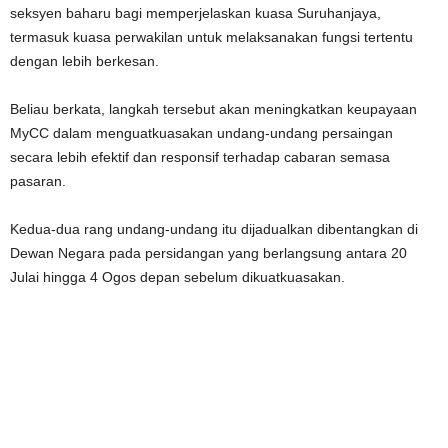
seksyen baharu bagi memperjelaskan kuasa Suruhanjaya,
termasuk kuasa perwakilan untuk melaksanakan fungsi tertentu
dengan lebih berkesan.
Beliau berkata, langkah tersebut akan meningkatkan keupayaan
MyCC dalam menguatkuasakan undang-undang persaingan
secara lebih efektif dan responsif terhadap cabaran semasa
pasaran.
Kedua-dua rang undang-undang itu dijadualkan dibentangkan di
Dewan Negara pada persidangan yang berlangsung antara 20
Julai hingga 4 Ogos depan sebelum dikuatkuasakan.