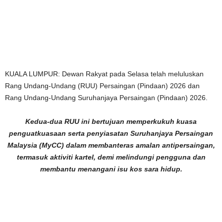
KUALA LUMPUR: Dewan Rakyat pada Selasa telah meluluskan
Rang Undang-Undang (RUU) Persaingan (Pindaan) 2026 dan
Rang Undang-Undang Suruhanjaya Persaingan (Pindaan) 2026.
Kedua-dua RUU ini bertujuan memperkukuh kuasa
penguatkuasaan serta penyiasatan Suruhanjaya Persaingan
Malaysia (MyCC) dalam membanteras amalan antipersaingan,
termasuk aktiviti kartel, demi melindungi pengguna dan
membantu menangani isu kos sara hidup.