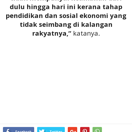
dulu hingga hari ini kerana tahap
pendidikan dan sosial ekonomi yang
tidak seimbang di kalangan
rakyatnya,”
katanya.
Facebook
Twitter