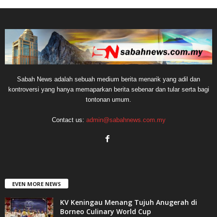
Sabah News adalah sebuah medium berita menarik yang adil dan
kontroversi yang hanya memaparkan berita sebenar dan tular serta bagi
tontonan umum.
Contact us:
admin@sabahnews.com.my
EVEN MORE NEWS
KV Keningau Menang Tujuh Anugerah di
Borneo Culinary World Cup