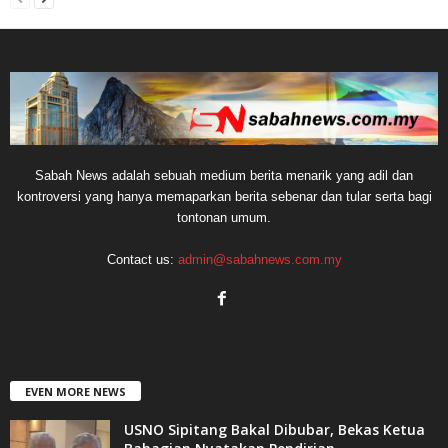
Sabah News adalah sebuah medium berita menarik yang adil dan
kontroversi yang hanya memaparkan berita sebenar dan tular serta bagi
tontonan umum.
Contact us:
admin@sabahnews.com.my
EVEN MORE NEWS
USNO Sipitang Bakal Dibubar, Bekas Ketua