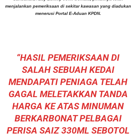
menjalankan pemeriksaan di sekitar kawasan yang diadukan
menerusi Portal E-Aduan KPDN.
“HASIL PEMERIKSAAN DI
SALAH SEBUAH KEDAI
MENDAPATI PENIAGA TELAH
GAGAL MELETAKKAN TANDA
HARGA KE ATAS MINUMAN
BERKARBONAT PELBAGAI
PERISA SAIZ 330ML SEBOTOL