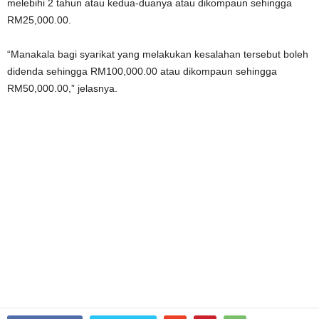
melebihi 2 tahun atau kedua-duanya atau dikompaun sehingga
RM25,000.00.
“Manakala bagi syarikat yang melakukan kesalahan tersebut boleh
didenda sehingga RM100,000.00 atau dikompaun sehingga
RM50,000.00,” jelasnya.