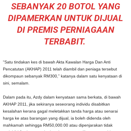
SEBANYAK 20 BOTOL YANG
DIPAMERKAN UNTUK DIJUAL
DI PREMIS PERNIAGAAN
TERBABIT.
“Satu tindakan kes di bawah Akta Kawalan Harga Dan Anti
Pencatutan (AKHAP) 2011 telah diambil dan peniaga tersebut
dikompaun sebanyak RM300,” katanya dalam satu kenyataan di
sini, semalam.
Dalam pada itu, Azdy dalam kenyataan sama berkata, di bawah
AKHAP 2011, jika sekiranya seseorang individu disabitkan
kesalahan kerana gagal meletakkan tanda harga atau senarai
harga ke atas barangan yang dijual, ia boleh didenda oleh
mahkamah sehingga RM50,000.00 atau dipenjarakan tidak