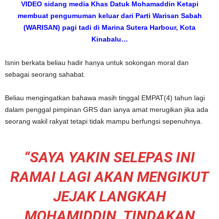
VIDEO sidang media Khas Datuk Mohamaddin Ketapi
membuat pengumuman keluar dari Parti Warisan Sabah
(WARISAN) pagi tadi di Marina Sutera Harbour, Kota
Kinabalu…
Isnin berkata beliau hadir hanya untuk sokongan moral dan
sebagai seorang sahabat.
Beliau mengingatkan bahawa masih tinggal EMPAT(4) tahun lagi
dalam penggal pimpinan GRS dan ianya amat merugikan jika ada
seorang wakil rakyat tetapi tidak mampu berfungsi sepenuhnya.
“SAYA YAKIN SELEPAS INI
RAMAI LAGI AKAN MENGIKUT
JEJAK LANGKAH
MOHAMIDDIN. TINDAKAN