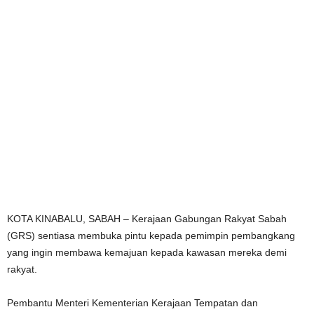
KOTA KINABALU, SABAH – Kerajaan Gabungan Rakyat Sabah
(GRS) sentiasa membuka pintu kepada pemimpin pembangkang
yang ingin membawa kemajuan kepada kawasan mereka demi
rakyat.
Pembantu Menteri Kementerian Kerajaan Tempatan dan