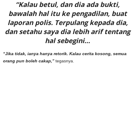
“Kalau betul, dan dia ada bukti,
bawalah hal itu ke pengadilan, buat
laporan polis. Terpulang kepada dia,
dan setahu saya dia lebih arif tentang
hal sebegini…
“Jika tidak, ianya hanya retorik. Kalau cerita kosong, semua
orang pun boleh cakap,”
tegasnya.