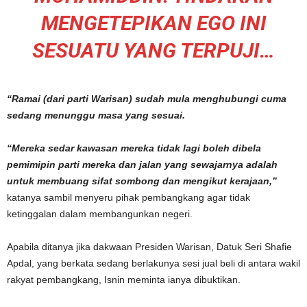
MENGETEPIKAN EGO INI
SESUATU YANG TERPUJI…
“Ramai (dari parti Warisan) sudah mula menghubungi cuma
sedang menunggu masa yang sesuai.
“Mereka sedar kawasan mereka tidak lagi boleh dibela
pemimipin parti mereka dan jalan yang sewajarnya adalah
untuk membuang sifat sombong dan mengikut kerajaan,”
katanya sambil menyeru pihak pembangkang agar tidak
ketinggalan dalam membangunkan negeri.
Apabila ditanya jika dakwaan Presiden Warisan, Datuk Seri Shafie
Apdal, yang berkata sedang berlakunya sesi jual beli di antara wakil
rakyat pembangkang, Isnin meminta ianya dibuktikan.